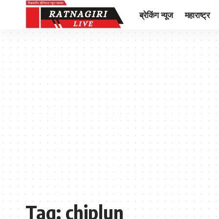
ब्रेकिंग न्यूज
महाराष्ट्र
Tag:
chiplun