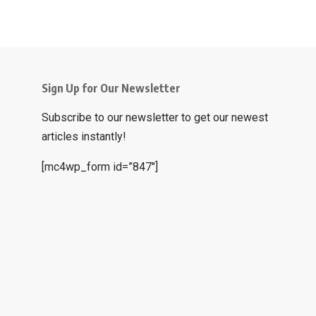
Sign Up for Our Newsletter
Subscribe to our newsletter to get our newest
articles instantly!
[mc4wp_form id=”847″]