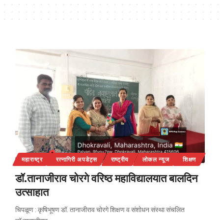
महाराष्ट्र
रत्नागिरी अपडेट्स
राष्ट्रीय
लोकल न्यूज
शिक्षण
डॉ.तानाजीराव चोरगे वरिष्ठ महाविद्यालयात बालदिन
उत्साहात
चिपळूण : कृषिभूषण डॉ. तानाजीराव चोरगे शिक्षण व संशोधन संस्था संचलित