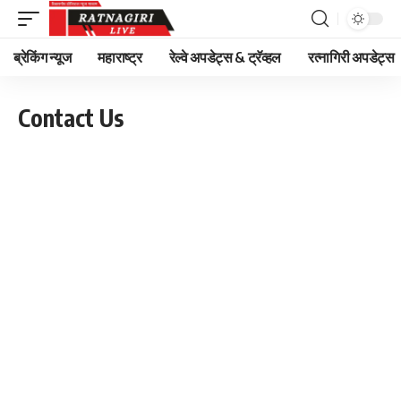
ब्रेकिंग न्यूज
महाराष्ट्र
रेल्वे अपडेट्स & ट्रॅव्हल
रत्नागिरी अपडेट्स
Contact Us