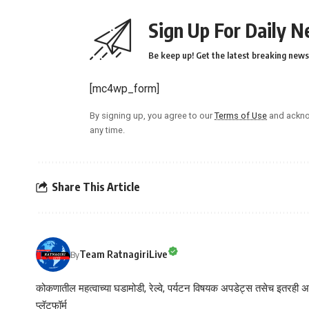
Sign Up For Daily N
Be keep up! Get the latest breaking news 
[mc4wp_form]
By signing up, you agree to our
Terms of Use
and ackno
any time.
Share This Article
Team RatnagiriLive
By
कोकणातील महत्वाच्या घडामोडी, रेल्वे, पर्यटन विषयक अपडेट्स तसेच इतरही अने
प्लॅटफॉर्म