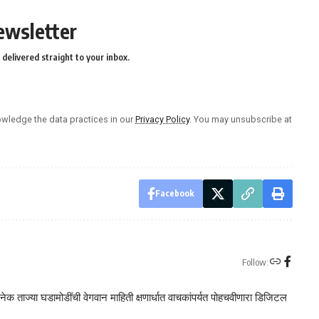
ewsletter
delivered straight to your inbox.
wledge the data practices in our
Privacy Policy
. You may unsubscribe at
Facebook
Follow:
क ताज्या घडामोडींची वेगवान माहिती क्षणार्धात वाचकांपर्यत पोहचवीणारा डिजिटल