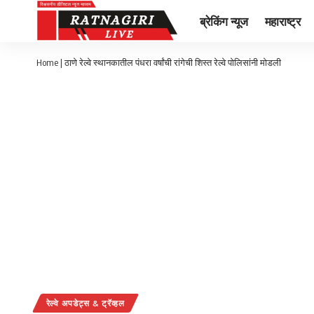
ब्रेकिंग न्यूज
महाराष्ट्र
Home
|
ठाणे रेल्वे स्थानकातील पंधरा वर्षांची रांगेची शिस्त रेल्वे पोलिसांनी मोडली
रेल्वे अपडेट्स & ट्रॅव्हल