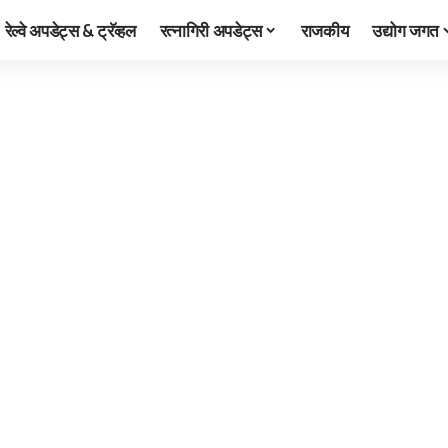
रेल्वे अपडेट्स & ट्रॅव्हल
रत्नागिरी अपडेट्स
राजकीय
उद्योग जगत