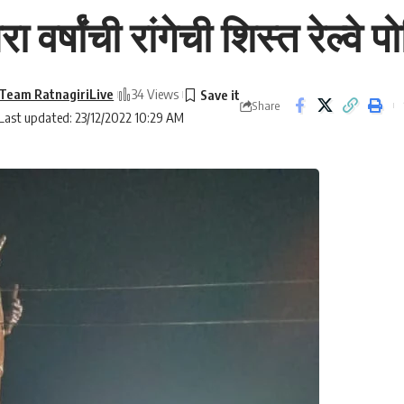
ा वर्षांची रांगेची शिस्त रेल्वे
Team RatnagiriLive
34 Views
Share
Last updated: 23/12/2022 10:29 AM