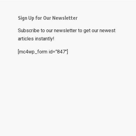
Sign Up for Our Newsletter
Subscribe to our newsletter to get our newest
articles instantly!
[mc4wp_form id=”847″]