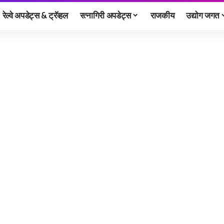
रेल्वे अपडेट्स & ट्रॅव्हल
रत्नागिरी अपडेट्स
राजकीय
उद्योग जगत