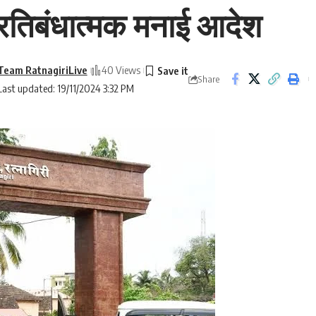
 प्रतिबंधात्मक मनाई आदेश
Team RatnagiriLive
40 Views
Share
Last updated: 19/11/2024 3:32 PM