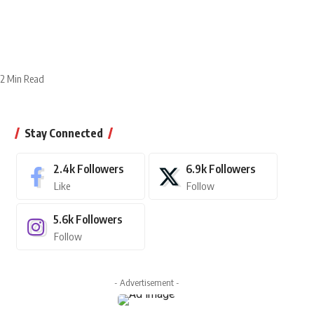
2 Min Read
Stay Connected
2.4k
Followers
6.9k
Followers
Like
Follow
5.6k
Followers
Follow
- Advertisement -