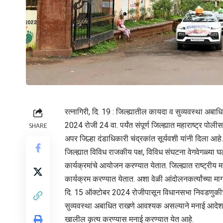
रत्नागिरी, दि. 19 : जिल्ह्यातील कायदा व सुव्यवस्था अबाध
2024 रोजी 24 वा. पर्यंत संपूर्ण जिल्ह्यात महाराष्ट्र 
SHARE
अपर जिल्हा दंडाधिकारी चंद्रकांत सूर्यवशी यांनी दिला आहे.
जिल्ह्यात विविध राजकीय पक्ष, विविध संघटना वेगवेगळ्या घ
कार्यक्रमांचे आयोजन करण्यात येतात. जिल्ह्यात राष्ट्रीय मह
कार्यक्रम करण्यात येतात. अशा वेळी आंदोलनकर्त्यांच्या माग
दि. 15 ऑक्टोबर 2024 रोजीपासून विधानसभा निवडणुकीची आ
सुव्यवस्था अबाधित राखणे आवश्यक असल्याने मनाई आदेश
खालील कृत्य करण्यास मनाई करण्यात येत आहे.