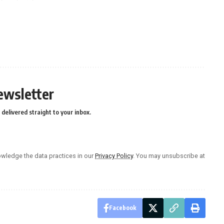
ewsletter
delivered straight to your inbox.
wledge the data practices in our
Privacy Policy
. You may unsubscribe at
Facebook