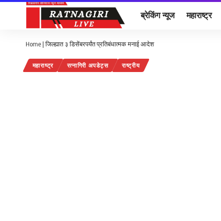
ब्रेकिंग न्यूज
महाराष्ट्र
Home
|
जिल्ह्यात ३ डिसेंबरपर्यंत प्रतिबंधात्मक मनाई आदेश
महाराष्ट्र
रत्नागिरी अपडेट्स
राष्ट्रीय