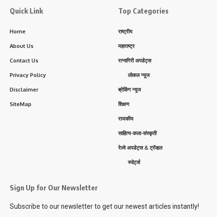
Quick Link
Top Categories
Home
राष्ट्रीय
About Us
महाराष्ट्र
Contact Us
रत्नागिरी अपडेट्स
Privacy Policy
लोकल न्यूज
Disclaimer
ब्रेकिंग न्यूज
SiteMap
शिक्षण
राजकीय
साहित्य-कला-संस्कृती
रेल्वे अपडेट्स & ट्रॅव्हल
स्पोर्ट्स
Sign Up for Our Newsletter
Subscribe to our newsletter to get our newest articles instantly!