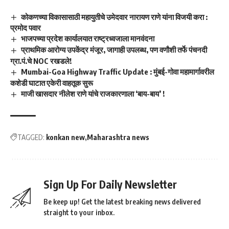
कोकणच्या विकासासाठी महायुतीचे उमेदवार नारायण राणे यांना विजयी करा :
प्रमोद पवार
भाजपच्या प्रदेश कार्यालयात राष्ट्रध्वजाला मानवंदना
प्राथमिक आरोग्य उपकेंद्र मंजूर, जागाही उपलब्ध, पण वणौशी तर्फे पंचनदी
ग्रा.पं.चे NOC रखडले!
Mumbai-Goa Highway Traffic Update : मुंबई-गोवा महामार्गावरील
कशेडी घाटात एकेरी वाहतूक सुरू
माजी खासदार नीलेश राणे यांचे राजकारणाला ‘बाय-बाय’ !
TAGGED:
konkan new
Maharashtra news
Sign Up For Daily Newsletter
Be keep up! Get the latest breaking news delivered
straight to your inbox.