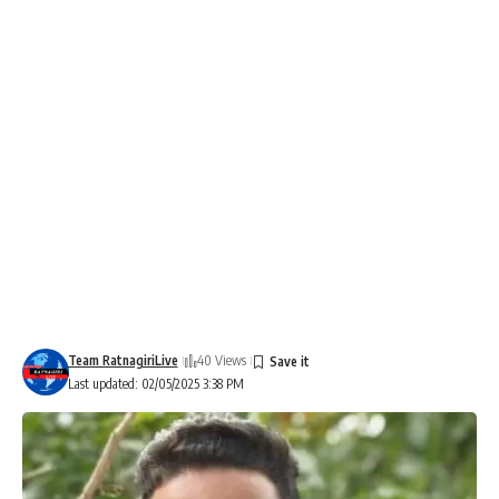
Team RatnagiriLive
40 Views
Last updated: 02/05/2025 3:38 PM