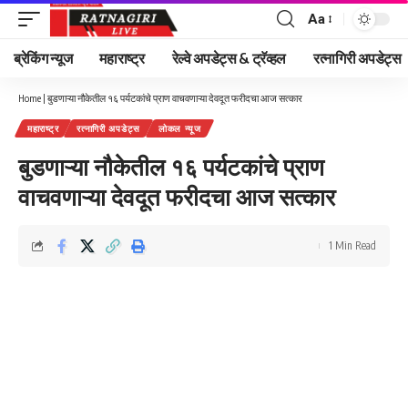
Aa
Font
Resizer
ब्रेकिंग न्यूज
महाराष्ट्र
रेल्वे अपडेट्स & ट्रॅव्हल
रत्नागिरी अपडेट्स
Home
|
बुडणाऱ्या नौकेतील १६ पर्यटकांचे प्राण वाचवणाऱ्या देवदूत फरीदचा आज सत्कार
महाराष्ट्र
रत्नागिरी अपडेट्स
लोकल न्यूज
बुडणाऱ्या नौकेतील १६ पर्यटकांचे प्राण
वाचवणाऱ्या देवदूत फरीदचा आज सत्कार
1 Min Read