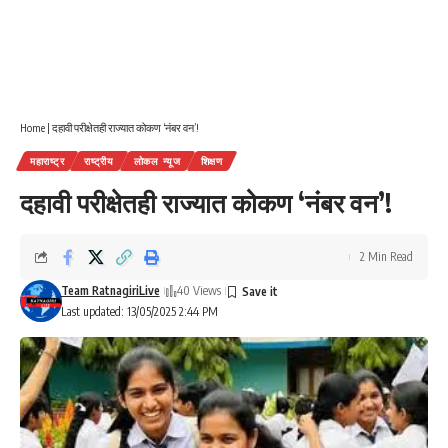
Home
|
दहावी परीक्षेतही राज्यात कोकण ‘नंबर वन’!
महाराष्ट्र
राष्ट्रीय
लोकल न्यूज
शिक्षण
दहावी परीक्षेतही राज्यात कोकण ‘नंबर वन’!
2 Min Read
Team RatnagiriLive
40 Views
Last updated: 13/05/2025 2:44 PM