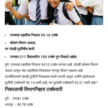
राज्याचा दहावीचा निकाल 94.10 टक्के
कोकण विभाग अव्वल;
तर यंदाही मुलींचीच बाजी
राज्यात 211 विद्यार्थ्यांना 100 टक्के गुण मिळाले आहेत.
पुणे: राज्याचा दहावीचा निकाल 94.10 टक्के लागला आहे. यंदाही कोकण विभाग
अव्वल असून यंदा दहावीच्या निकालात नागपूर विभाग तळाला आहे.
दरवर्षीप्रमाणे यंदाही मुलींनी निकालात बाजी मारली असून उत्तीर्ण झालेलल्या
मुलींची टक्केवारी 96.14 अशी आहे, तर मुलांची टक्केवारी 92.21 अशी आहे.*
निकालाची विभागनिहाय टक्केवारी
पुणे :- 94.81 टक्के
नागपूर :- 90.78 टक्के