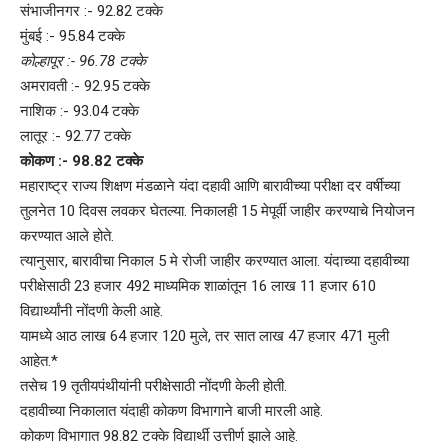
संभाजीनगर :- 92.82 टक्के
मुंबई :- 95.84 टक्के
कोल्हापूर :- 96.78 टक्के
अमरावती :- 92.95 टक्के
नाशिक :- 93.04 टक्के
लातूर :- 92.77 टक्के
कोकण :- 98.82 टक्के
महाराष्ट्र राज्य शिक्षण मंडळाने यंदा दहावी आणि बारावीच्या परीक्षा दर वर्षीच्या
तुलनेत 10 दिवस लवकर घेतल्या. निकालही 15 मेपूर्वी जाहीर करण्याचे नियोजन
करण्यात आले होते.
त्यानुसार, बारावीचा निकाल 5 मे रोजी जाहीर करण्यात आला. यंदाच्या दहावीच्या
परीक्षेसाठी 23 हजार 492 माध्यमिक शाळांतून 16 लाख 11 हजार 610
विद्यार्थ्यांनी नोंदणी केली आहे.
यामध्ये आठ लाख 64 हजार 120 मुले, तर सात लाख 47 हजार 471 मुली
आहेत.*
तसेच 19 तृतीयपंथीयांनी परीक्षेसाठी नोंदणी केली होती.
दहावीच्या निकालात यंदाही कोकण विभागाने बाजी मारली आहे.
कोकण विभागात 98.82 टक्के विद्यार्थी उत्तीर्ण झाले आहे.