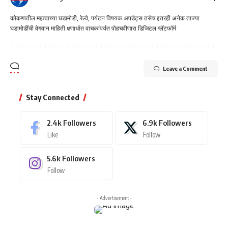
कोकणातील महत्वाच्या घडामोडी, रेल्वे, पर्यटन विषयक अपडेट्स तसेच इतरही अनेक ताज्या
घडामोडींची वेगवान माहिती क्षणार्धात वाचकांपर्यत पोहचवीणारा डिजिटल प्लॅटफॉर्म
Leave a Comment
Stay Connected
2.4k
Followers
6.9k
Followers
Like
Follow
5.6k
Followers
Follow
- Advertisement -