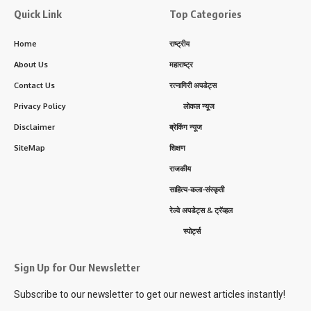
Quick Link
Top Categories
Home
राष्ट्रीय
About Us
महाराष्ट्र
Contact Us
रत्नागिरी अपडेट्स
Privacy Policy
लोकल न्यूज
Disclaimer
ब्रेकिंग न्यूज
SiteMap
शिक्षण
राजकीय
साहित्य-कला-संस्कृती
रेल्वे अपडेट्स & ट्रॅव्हल
स्पोर्ट्स
Sign Up for Our Newsletter
Subscribe to our newsletter to get our newest articles instantly!