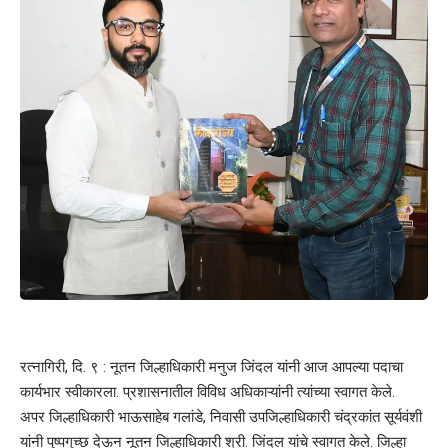
रत्नागिरी, दि. ९ : नूतन जिल्हाधिकारी मनुज जिंदल यांनी आज आपल्या पदाचा
कार्यभार स्वीकारला. प्रशासनातील विविध अधिकाऱ्यांनी त्यांच्या स्वागत केले.
अपर जिल्हाधिकारी भाऊसाहेब गलांडे, निवासी उपजिल्हाधिकारी चंद्रकांत सूर्यवंशी
यांनी पुष्पगुच्छ देऊन नूतन जिल्हाधिकारी श्री. जिंदल यांचे स्वागत केले. जिल्हा