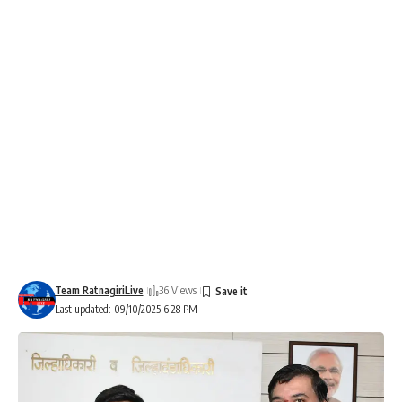
Team RatnagiriLive
36 Views
Last updated: 09/10/2025 6:28 PM