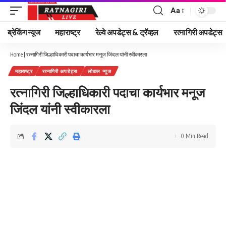
Aa
Font
Resizer
ब्रेकिंग न्यूज
महाराष्ट्र
रेल्वे अपडेट्स & ट्रॅव्हल
रत्नागिरी अपडेट्स
Home
|
रत्नागिरी जिल्हाधिकारी पदाचा कार्यभार मनूज जिंदल यांनी स्वीकारला
महाराष्ट्र
रत्नागिरी अपडेट्स
लोकल न्यूज
रत्नागिरी जिल्हाधिकारी पदाचा कार्यभार मनूज
जिंदल यांनी स्वीकारला
0 Min Read