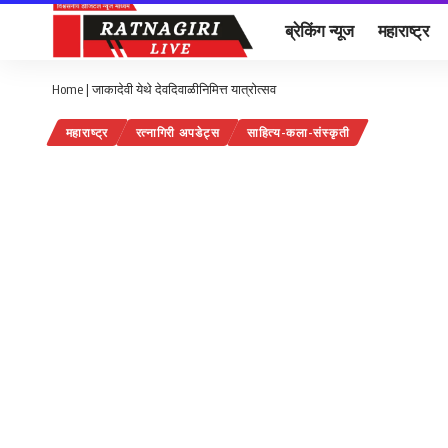
ब्रेकिंग न्यूज
महाराष्ट्र
Home
|
जाकादेवी येथे देवदिवाळीनिमित्त यात्रोत्सव
महाराष्ट्र
रत्नागिरी अपडेट्स
साहित्य-कला-संस्कृती