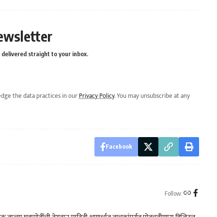
ewsletter
delivered straight to your inbox.
dge the data practices in our
Privacy Policy
. You may unsubscribe at any
Facebook
Follow: