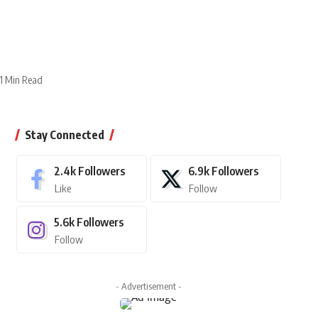
1 Min Read
Stay Connected
2.4k
Followers
6.9k
Followers
Like
Follow
5.6k
Followers
Follow
- Advertisement -