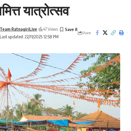
मित्त यात्रोत्सव
Team RatnagiriLive
47 Views
Share
Last updated: 22/11/2025 12:58 PM