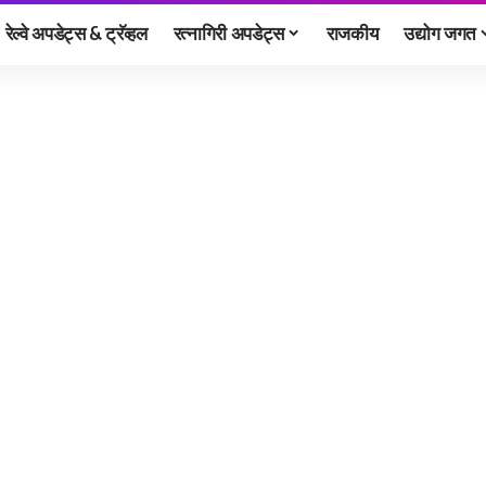
रेल्वे अपडेट्स & ट्रॅव्हल
रत्नागिरी अपडेट्स
राजकीय
उद्योग जगत