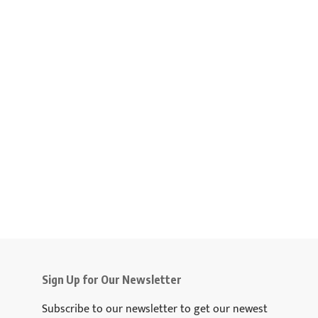
Sign Up for Our Newsletter
Subscribe to our newsletter to get our newest