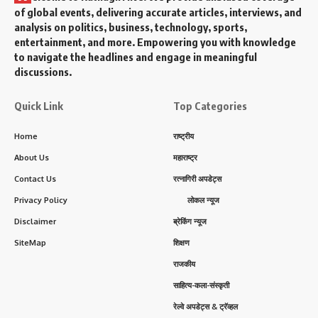
of global events, delivering accurate articles, interviews, and
analysis on politics, business, technology, sports,
entertainment, and more. Empowering you with knowledge
to navigate the headlines and engage in meaningful
discussions.
Quick Link
Top Categories
Home
राष्ट्रीय
About Us
महाराष्ट्र
Contact Us
रत्नागिरी अपडेट्स
Privacy Policy
लोकल न्यूज
Disclaimer
ब्रेकिंग न्यूज
SiteMap
शिक्षण
राजकीय
साहित्य-कला-संस्कृती
रेल्वे अपडेट्स & ट्रॅव्हल