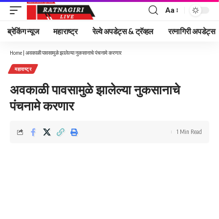
Aa
Font
Resizer
ब्रेकिंग न्यूज
महाराष्ट्र
रेल्वे अपडेट्स & ट्रॅव्हल
रत्नागिरी अपडेट्स
Home
|
अवकाळी पावसामुळे झालेल्या नुकसानाचे पंचनामे करणार
महाराष्ट्र
अवकाळी पावसामुळे झालेल्या नुकसानाचे
पंचनामे करणार
1 Min Read