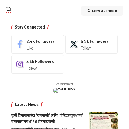
Leave a Comment
Stay Connected
2.4k
Followers
6.9k
Followers
Like
Follow
5.6k
Followers
Follow
- Advertisement -
Latest News
कृषी विभागामार्फत ‘रानभाजी’ आणि ‘पौष्टिक तृणधान्य’
पाककला स्पर्धा १४ ऑगस्ट रोजी