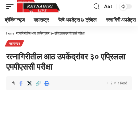
Aa
Font
Resizer
ब्रेकिंग न्यूज
महाराष्ट्र
रेल्वे अपडेट्स & ट्रॅव्हल
रत्नागिरी अपडेट्स
Home
|
रत्नागिरीतील आठ उपकेंद्रांवर ३० एप्रिलला एमपीएससी परीक्षा
महाराष्ट्र
रत्नागिरीतील आठ उपकेंद्रांवर ३० एप्रिलला
एमपीएससी परीक्षा
2 Min Read