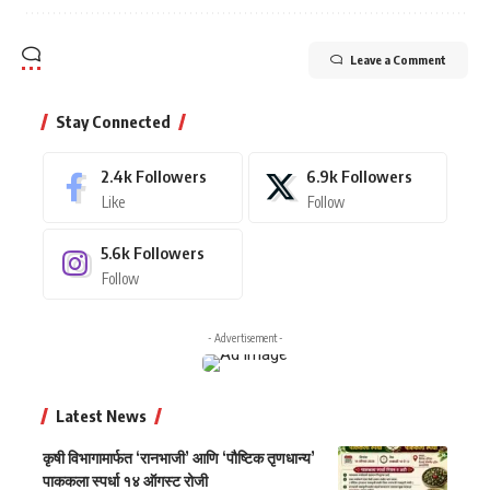
Leave a Comment
Stay Connected
2.4k
Followers
6.9k
Followers
Like
Follow
5.6k
Followers
Follow
- Advertisement -
Latest News
कृषी विभागामार्फत ‘रानभाजी’ आणि ‘पौष्टिक तृणधान्य’
पाककला स्पर्धा १४ ऑगस्ट रोजी