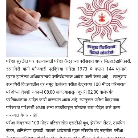
परीक्षा सुरळीत पार पडण्यासाठी परीक्षा केंद्राच्या परीसरात अपर जिल्हादंडाधिकारी,
रत्नागिरी यांनी फौजदारी प्रक्रिया संहिता 1973 चे कलम 144 प्रमाणे
प्राप्त झालेल्या अधिकारान्वये प्रतिबंधात्मक आदेश जारी केला आहे. त्यानुसार
रत्नागिरी जिल्हयातील वर नमूद केलेल्या परीक्षा केंद्राच्या 100 मीटर परिसरात
परीक्षेच्या दिवशी सकाळी 08.00 वाजल्यापासून दुपारी 02.00 वाजेपर्यंत
प्रतिबंधात्मक आदेश जारी करण्यात आला आहे. त्यानुसार परीक्षा केंद्राच्या
परिसरात परिक्षार्थी अथवा अन्य व्यक्तीकडून शांततेस बाधा होईल असे कृत्य
करण्यात येणार नाही.
परीक्षा केंद्राच्या 100 मीटर परिसरातील एसटीडी बुथ, झेरॉक्स सेंटर, टायपिंग
सेंटर, ध्वनिक्षेपण इत्यादी माध्यमे आदेशाची मुदत संपेपर्यंत बंद राहतील. परीक्षा