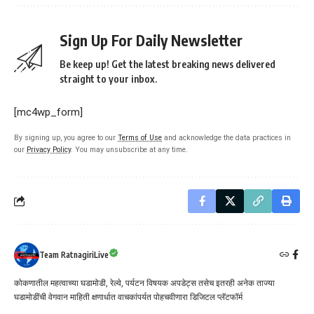
Sign Up For Daily Newsletter
Be keep up! Get the latest breaking news delivered
straight to your inbox.
[mc4wp_form]
By signing up, you agree to our
Terms of Use
and acknowledge the data practices in
our
Privacy Policy
. You may unsubscribe at any time.
Team RatnagiriLive
कोकणातील महत्वाच्या घडामोडी, रेल्वे, पर्यटन विषयक अपडेट्स तसेच इतरही अनेक ताज्या
घडामोडींची वेगवान माहिती क्षणार्धात वाचकांपर्यत पोहचवीणारा डिजिटल प्लॅटफॉर्म