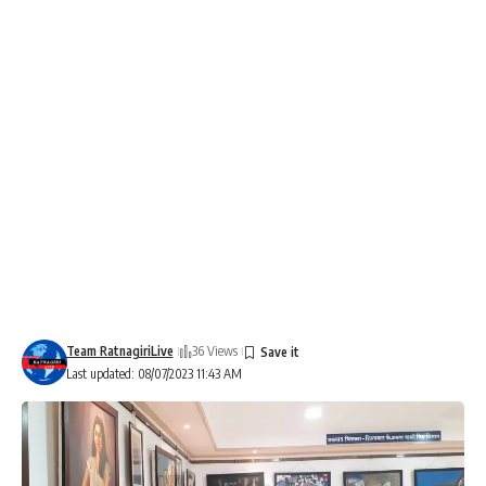
Team RatnagiriLive
36 Views
Last updated: 08/07/2023 11:43 AM