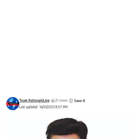
Team RatnagiriLive
35 Views
Last updated: 14/10/2023 8:07 PM