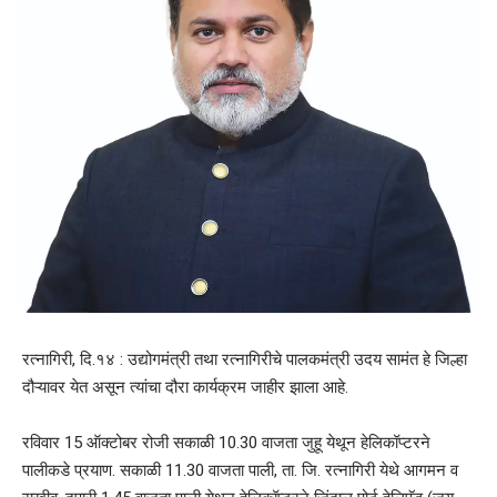
रत्नागिरी, दि.१४ : उद्योगमंत्री तथा रत्नागिरीचे पालकमंत्री उदय सामंत हे जिल्हा
दौऱ्यावर येत असून त्यांचा दौरा कार्यक्रम जाहीर झाला आहे.
रविवार 15 ऑक्टोबर रोजी सकाळी 10.30 वाजता जुहू येथून हेलिकॉप्टरने
पालीकडे प्रयाण. सकाळी 11.30 वाजता पाली, ता. जि. रत्नागिरी येथे आगमन व