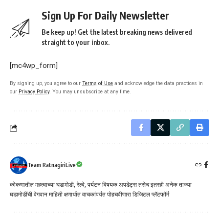
Sign Up For Daily Newsletter
Be keep up! Get the latest breaking news delivered
straight to your inbox.
[mc4wp_form]
By signing up, you agree to our
Terms of Use
and acknowledge the data practices in
our
Privacy Policy
. You may unsubscribe at any time.
Team RatnagiriLive
कोकणातील महत्वाच्या घडामोडी, रेल्वे, पर्यटन विषयक अपडेट्स तसेच इतरही अनेक ताज्या
घडामोडींची वेगवान माहिती क्षणार्धात वाचकांपर्यत पोहचवीणारा डिजिटल प्लॅटफॉर्म