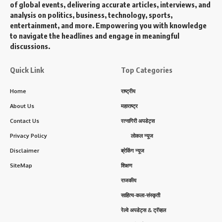
of global events, delivering accurate articles, interviews, and
analysis on politics, business, technology, sports,
entertainment, and more. Empowering you with knowledge
to navigate the headlines and engage in meaningful
discussions.
Quick Link
Top Categories
Home
राष्ट्रीय
About Us
महाराष्ट्र
Contact Us
रत्नागिरी अपडेट्स
Privacy Policy
लोकल न्यूज
Disclaimer
ब्रेकिंग न्यूज
SiteMap
शिक्षण
राजकीय
साहित्य-कला-संस्कृती
रेल्वे अपडेट्स & ट्रॅव्हल