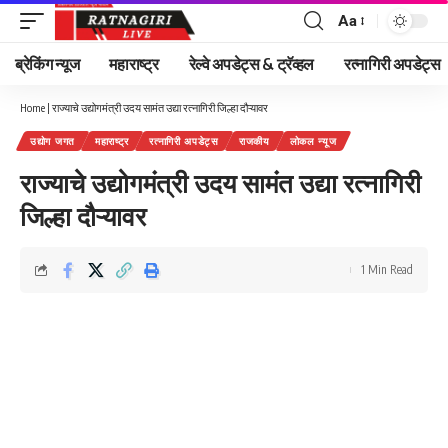
Aa
Font
Resizer
ब्रेकिंग न्यूज
महाराष्ट्र
रेल्वे अपडेट्स & ट्रॅव्हल
रत्नागिरी अपडेट्स
Home
|
राज्याचे उद्योगमंत्री उदय सामंत उद्या रत्नागिरी जिल्हा दौऱ्यावर
उद्योग जगत
महाराष्ट्र
रत्नागिरी अपडेट्स
राजकीय
लोकल न्यूज
राज्याचे उद्योगमंत्री उदय सामंत उद्या रत्नागिरी
जिल्हा दौऱ्यावर
1 Min Read