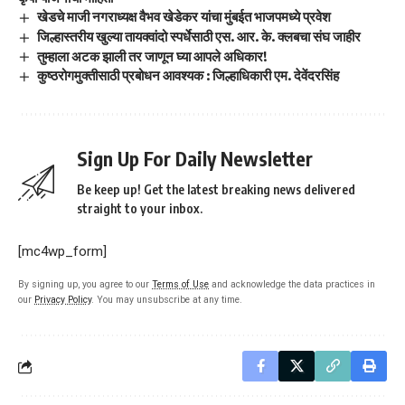
खेडचे माजी नगराध्यक्ष वैभव खेडेकर यांचा मुंबईत भाजपमध्ये प्रवेश
जिल्हास्तरीय खुल्या तायक्वांदो स्पर्धेसाठी एस. आर. के. क्लबचा संघ जाहीर
तुम्हाला अटक झाली तर जाणून घ्या आपले अधिकार!
कुष्ठरोगमुक्तीसाठी प्रबोधन आवश्यक : जिल्हाधिकारी एम. देवेंदरसिंह
Sign Up For Daily Newsletter
Be keep up! Get the latest breaking news delivered
straight to your inbox.
[mc4wp_form]
By signing up, you agree to our
Terms of Use
and acknowledge the data practices in
our
Privacy Policy
. You may unsubscribe at any time.