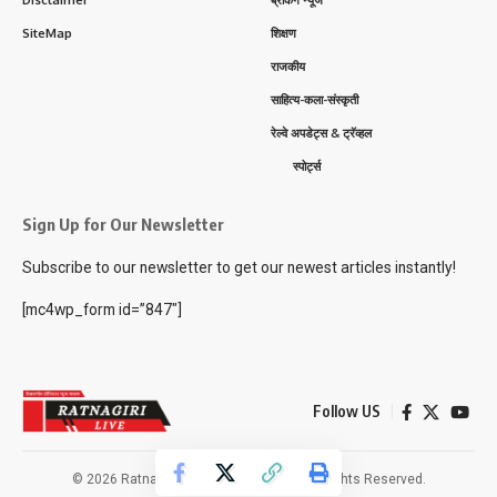
Disclaimer
ब्रेकिंग न्यूज
SiteMap
शिक्षण
राजकीय
साहित्य-कला-संस्कृती
रेल्वे अपडेट्स & ट्रॅव्हल
स्पोर्ट्स
Sign Up for Our Newsletter
Subscribe to our newsletter to get our newest articles instantly!
[mc4wp_form id=”847″]
Follow US
© 2026 Ratnagiri Live News Network. All Rights Reserved.