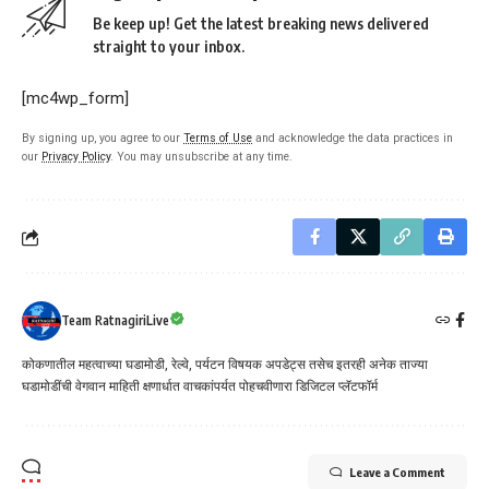
Be keep up! Get the latest breaking news delivered
straight to your inbox.
[mc4wp_form]
By signing up, you agree to our
Terms of Use
and acknowledge the data practices in
our
Privacy Policy
. You may unsubscribe at any time.
Team RatnagiriLive
कोकणातील महत्वाच्या घडामोडी, रेल्वे, पर्यटन विषयक अपडेट्स तसेच इतरही अनेक ताज्या
घडामोडींची वेगवान माहिती क्षणार्धात वाचकांपर्यत पोहचवीणारा डिजिटल प्लॅटफॉर्म
Leave a Comment