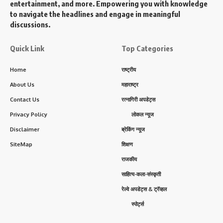
entertainment, and more. Empowering you with knowledge
to navigate the headlines and engage in meaningful
discussions.
Quick Link
Top Categories
Home
राष्ट्रीय
About Us
महाराष्ट्र
Contact Us
रत्नागिरी अपडेट्स
Privacy Policy
लोकल न्यूज
Disclaimer
ब्रेकिंग न्यूज
SiteMap
शिक्षण
राजकीय
साहित्य-कला-संस्कृती
रेल्वे अपडेट्स & ट्रॅव्हल
स्पोर्ट्स