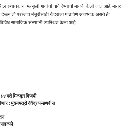
वरील स्थानकांना महसुली गावांची नावे देण्याची मागणी केली जात आहे. मात्र
री देऊन तो प्रस्ताव मंजुरीसाठी केंद्राला पाठविणे आवश्यक असते ही
 विविध सामाजिक संस्थांनी उपस्थित केला आहे.
८४ मते मिळवून विजयी
 होणार : मुख्यमंत्री देवेंद्र फडणवीस
ेशन
ेष आढळले