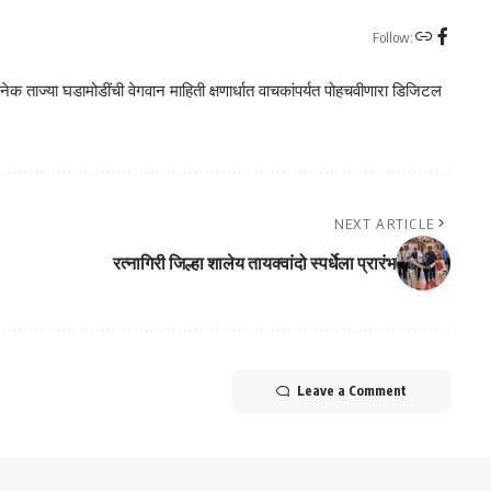
Follow:
क ताज्या घडामोडींची वेगवान माहिती क्षणार्धात वाचकांपर्यत पोहचवीणारा डिजिटल
NEXT ARTICLE
रत्नागिरी जिल्हा शालेय तायक्वांदो स्पर्धेला प्रारंभ
Leave a Comment