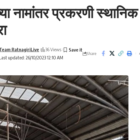
्या नामांतर प्रकरणी स्थानिक
रा
Team RatnagiriLive
36 Views
Share
Last updated: 26/10/2023 12:10 AM