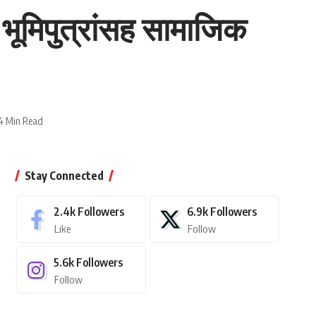
 भूमिपुत्रांसह सामाजिक
4 Min Read
Stay Connected
2.4k
Followers
6.9k
Followers
Like
Follow
5.6k
Followers
Follow