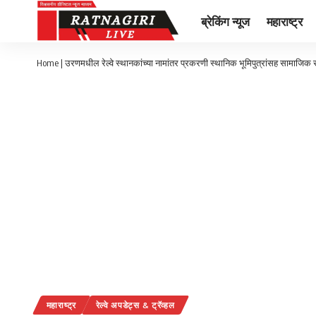
ब्रेकिंग न्यूज
महाराष्ट्र
Home
|
उरणमधील रेल्वे स्थानकांच्या नामांतर प्रकरणी स्थानिक भूमिपुत्रांसह सामाजिक 
महाराष्ट्र
रेल्वे अपडेट्स & ट्रॅव्हल