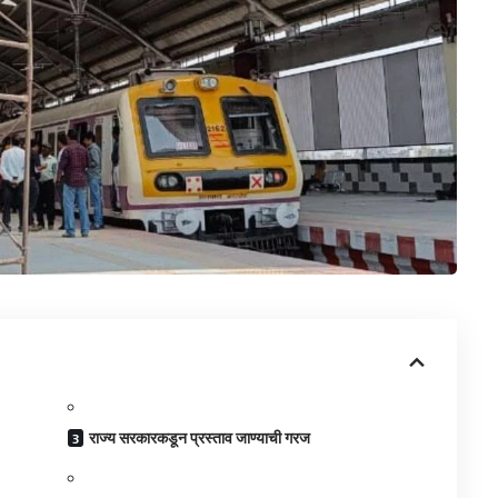
राज्य सरकारकडून प्रस्ताव जाण्याची गरज