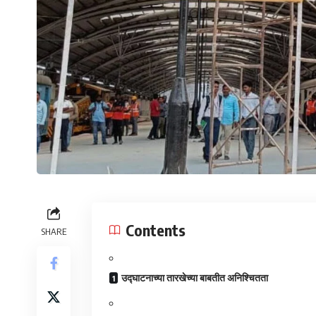
Contents
SHARE
उद्घाटनाच्या तारखेच्या बाबतीत अनिश्चितता