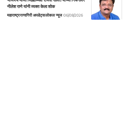
नीलेश राणे यांनी व्यक्त केला शोक
महाराष्ट्र
रत्नागिरी अपडेट्स
लोकल न्यूज
06/08/2026