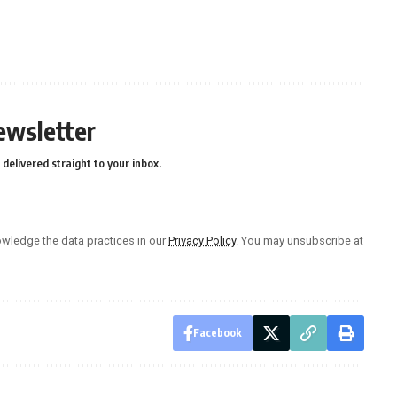
ewsletter
delivered straight to your inbox.
wledge the data practices in our
Privacy Policy
. You may unsubscribe at
Facebook