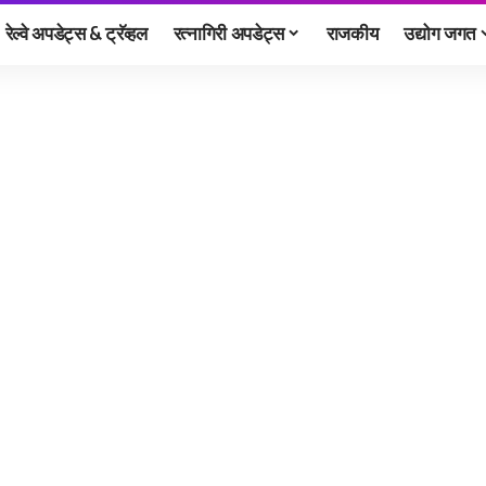
रेल्वे अपडेट्स & ट्रॅव्हल
रत्नागिरी अपडेट्स
राजकीय
उद्योग जगत