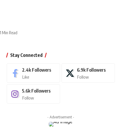
1 Min Read
Stay Connected
2.4k
Followers
6.9k
Followers
Like
Follow
5.6k
Followers
Follow
- Advertisement -