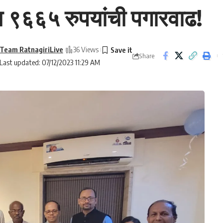
ना ९६६५ रुपयांची पगारवाढ!
Team RatnagiriLive
36 Views
Share
Last updated: 07/12/2023 11:29 AM