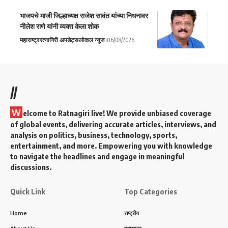
भाजपचे माजी जिल्हाध्यक्ष राजेश सावंत यांच्या निधनावर
नीलेश राणे यांनी व्यक्त केला शोक
महाराष्ट्र
रत्नागिरी अपडेट्स
लोकल न्यूज
06/08/2026
//
W
elcome to Ratnagiri live! We provide unbiased coverage
of global events, delivering accurate articles, interviews, and
analysis on politics, business, technology, sports,
entertainment, and more. Empowering you with knowledge
to navigate the headlines and engage in meaningful
discussions.
Quick Link
Top Categories
Home
राष्ट्रीय