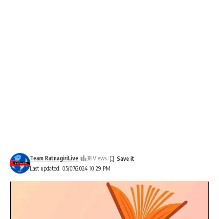
Team RatnagiriLive
38 Views
Last updated: 05/07/2024 10:29 PM