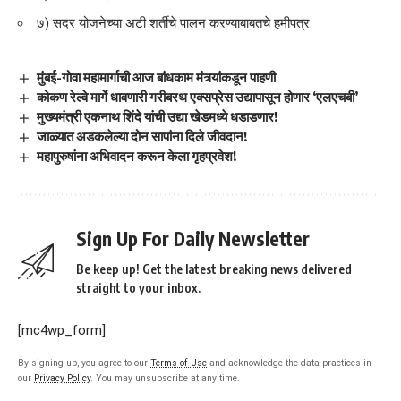
७) सदर योजनेच्या अटी शर्तीचे पालन करण्याबाबतचे हमीपत्र.
मुंबई-गोवा महामार्गाची आज बांधकाम मंत्र्यांकडून पाहणी
कोकण रेल्वे मार्गे धावणारी गरीबरथ एक्सप्रेस उद्यापासून होणार ‘एलएचबी’
मुख्यमंत्री एकनाथ शिंदे यांची उद्या खेडमध्ये धडाडणार!
जाळ्यात अडकलेल्या दोन सापांना दिले जीवदान!
महापुरुषांना अभिवादन करून केला गृहप्रवेश!
Sign Up For Daily Newsletter
Be keep up! Get the latest breaking news delivered
straight to your inbox.
[mc4wp_form]
By signing up, you agree to our
Terms of Use
and acknowledge the data practices in
our
Privacy Policy
. You may unsubscribe at any time.