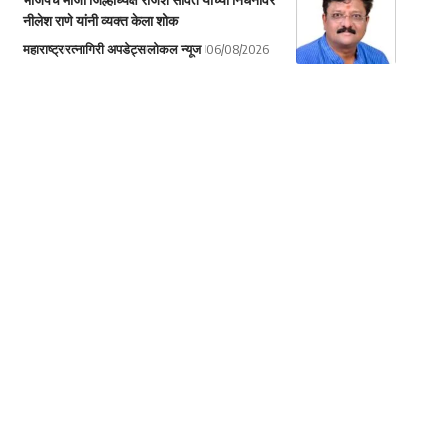
नीलेश राणे यांनी व्यक्त केला शोक
महाराष्ट्र
रत्नागिरी अपडेट्स
लोकल न्यूज
06/08/2026