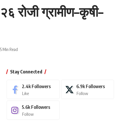
०२६ रोजी ग्रामीण–कृषी–
5 Min Read
Stay Connected
2.4k
Followers
6.9k
Followers
Like
Follow
5.6k
Followers
Follow