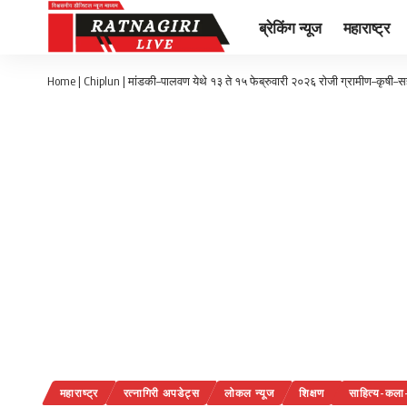
ब्रेकिंग न्यूज
महाराष्ट्र
Home
|
Chiplun | मांडकी–पालवण येथे १३ ते १५ फेब्रुवारी २०२६ रोजी ग्रामीण–कृषी–स
महाराष्ट्र
रत्नागिरी अपडेट्स
लोकल न्यूज
शिक्षण
साहित्य-कला-