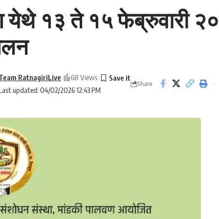
येथे १३ ते १५ फेब्रुवारी २
मेलन
Team RatnagiriLive
68 Views
Share
Last updated: 04/02/2026 12:43 PM