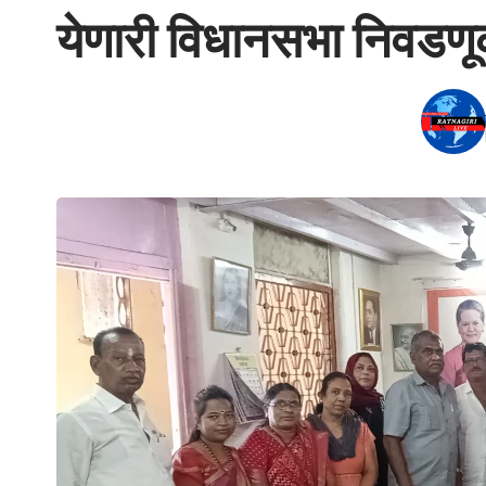
येणारी विधानसभा निवडणू