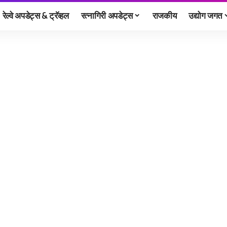
रेल्वे अपडेट्स & ट्रॅव्हल
रत्नागिरी अपडेट्स
राजकीय
उद्योग जगत