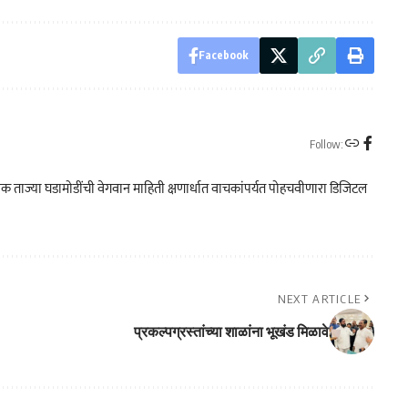
Facebook
Follow:
क ताज्या घडामोडींची वेगवान माहिती क्षणार्धात वाचकांपर्यत पोहचवीणारा डिजिटल
NEXT ARTICLE
प्रकल्पग्रस्तांच्या शाळांना भूखंड मिळावे