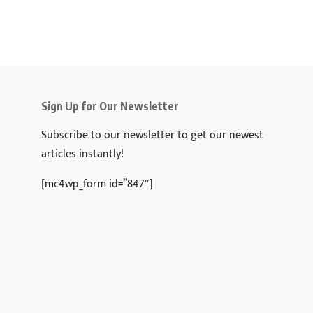
Sign Up for Our Newsletter
Subscribe to our newsletter to get our newest
articles instantly!
[mc4wp_form id=”847″]