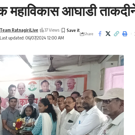
क महाविकास आघाडी ताकदीने ल
Team RatnagiriLive
37 Views
Share
Last updated: 06/07/2024 12:00 AM