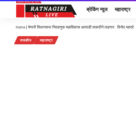
ब्रेकिंग न्यूज
महाराष्ट्र
Home
|
येणारी विधानसभा निवडणूक महाविकास आघाडी ताकदीने लढणार : विनोद म्हात्रे
राजकीय
महाराष्ट्र