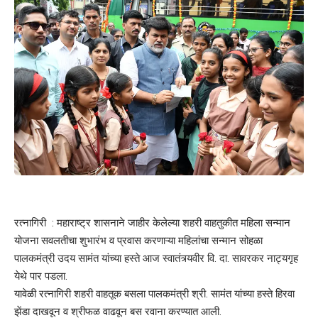
रत्नागिरी : महाराष्ट्र शासनाने जाहीर केलेल्या शहरी वाहतुकीत महिला सन्मान
योजना सवलतीचा शुभारंभ व प्रवास करणाऱ्या महिलांचा सन्मान सोहळा
पालकमंत्री उदय सामंत यांच्या हस्ते आज स्वातंत्र्यवीर वि. दा. सावरकर नाट्यगृह
येथे पार पडला.
यावेळी रत्नागिरी शहरी वाहतूक बसला पालकमंत्री श्री. सामंत यांच्या हस्ते हिरवा
झेंडा दाखवून व श्रीफळ वाढवून बस रवाना करण्यात आली.