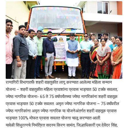
रत्नागिरी विभागातर्फे शहरी वाहतुकीत लागू करण्यात आलेल्या महिला सन्मान
योजना – शहरी वाहतुकीत महिला प्रवाशांना प्रवास भाड्यात 50 टक्के सवलत,
ज्येष्ठ नागरिक योजना- 65 ते 75 वर्षापर्यंतच्या ज्येष्ठ नागरिकांना शहरी वाहतूक
प्रवास भाड्यात 50 टक्के सवलत. अमृत ज्येष्ठ नागरिक योजना – 75 वर्षांवरील
ज्येष्ठ नागरिकांना अमृत ज्येष्ठ नागरिक या योजनेअंतर्गत शहरी वाहतूक प्रवास
भाड्यात 100% मोफत प्रवास सवलत योजना चालू करण्यात आली.
यावेळी सिंधुरत्नचे निमंत्रित सदस्य किरण सामंत, जिल्हाधिकारी एम.देवेंदर सिंह,