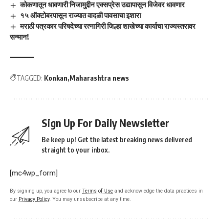
कोकणातून धावणारी निजामुद्दीन एक्सप्रेस उद्यापासून विजेवर धावणार
१५ ऑक्टोबरपासून राज्यात वादळी पावसाचा इशारा
मराठी पत्रकार परिषदेच्या रत्नागिरी जिल्हा शाखेच्या कार्याचा राज्यस्तरावर
सन्मान!
TAGGED:
Konkan
Maharashtra news
Sign Up For Daily Newsletter
Be keep up! Get the latest breaking news delivered
straight to your inbox.
[mc4wp_form]
By signing up, you agree to our
Terms of Use
and acknowledge the data practices in
our
Privacy Policy
. You may unsubscribe at any time.