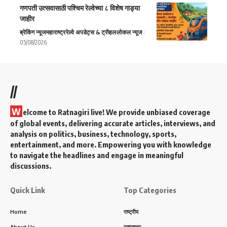
गणपती उत्सवासाठी पश्चिम रेल्वेच्या ८ विशेष गाड्या
जाहीर
ब्रेकिंग न्यूज
महाराष्ट्र
रेल्वे अपडेट्स & ट्रॅव्हल
लोकल न्यूज
05/08/2026
//
W
elcome to Ratnagiri live! We provide unbiased coverage
of global events, delivering accurate articles, interviews, and
analysis on politics, business, technology, sports,
entertainment, and more. Empowering you with knowledge
to navigate the headlines and engage in meaningful
discussions.
Quick Link
Top Categories
Home
राष्ट्रीय