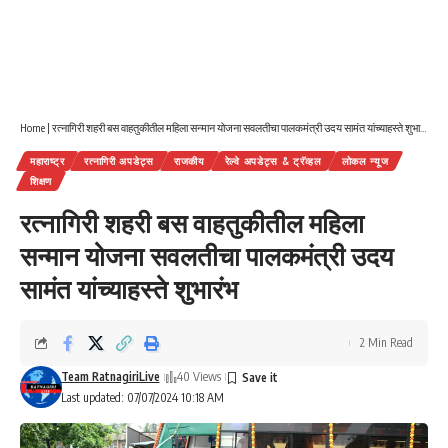
Home
|
रत्नागिरी शहरी बस वाहतुकीतील महिला सन्मान योजना सवलतीचा पालकमंत्री उदय सामंत यांच्याहस्ते शुभारंभ
महाराष्ट्र
रत्नागिरी अपडेट्स
राजकीय
रेल्वे अपडेट्स & ट्रॅव्हल
लोकल न्यूज
शिक्षण
रत्नागिरी शहरी बस वाहतुकीतील महिला
सन्मान योजना सवलतीचा पालकमंत्री उदय
सामंत यांच्याहस्ते शुभारंभ
2 Min Read
Team RatnagiriLive
40 Views
Last updated: 07/07/2024 10:18 AM