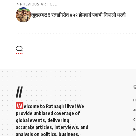
PREVIOUS ARTICLE
खुशखबर!!! रत्नागिरीत ४५९ होमगार्ड पदांची निघाली भरती
Q
//
H
W
elcome to Ratnagiri live! We
A
provide unbiased coverage of
global events, delivering
C
accurate articles, interviews, and
P
analysis on politics, business,