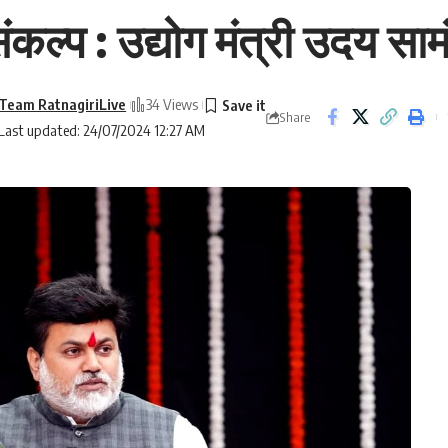
कल्प : उद्योग मंत्री उदय साम
Team RatnagiriLive
34 Views
Share
Last updated: 24/07/2024 12:27 AM