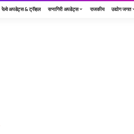
रेल्वे अपडेट्स & ट्रॅव्हल
रत्नागिरी अपडेट्स
राजकीय
उद्योग जगत