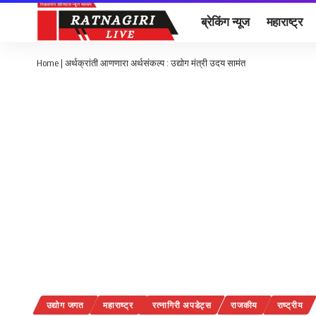
ब्रेकिंग न्यूज
महाराष्ट्र
Home
|
अर्थक्रांती आणणारा अर्थसंकल्प : उद्योग मंत्री उदय सामंत
उद्योग जगत
महाराष्ट्र
रत्नागिरी अपडेट्स
राजकीय
राष्ट्रीय