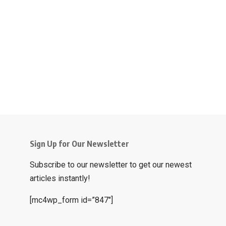
Sign Up for Our Newsletter
Subscribe to our newsletter to get our newest
articles instantly!
[mc4wp_form id=”847″]