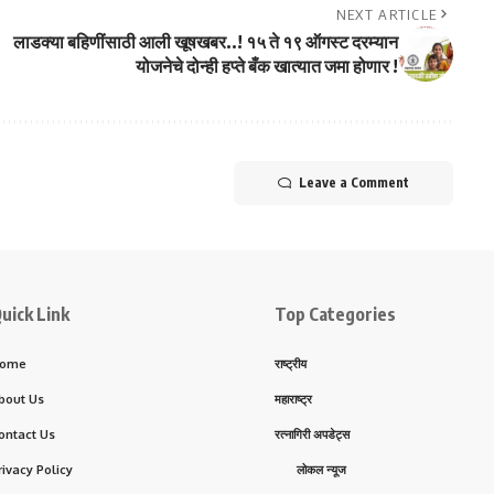
NEXT ARTICLE
लाडक्या बहिणींसाठी आली खूषखबर..! १५ ते १९ ऑगस्ट दरम्यान
योजनेचे दोन्ही हप्ते बँक खात्यात जमा होणार !
Leave a Comment
uick Link
Top Categories
ome
राष्ट्रीय
bout Us
महाराष्ट्र
ontact Us
रत्नागिरी अपडेट्स
rivacy Policy
लोकल न्यूज