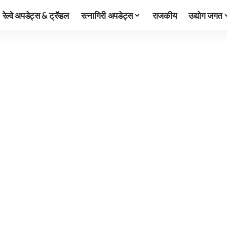
रेल्वे अपडेट्स & ट्रॅव्हल
रत्नागिरी अपडेट्स
राजकीय
उद्योग जगत