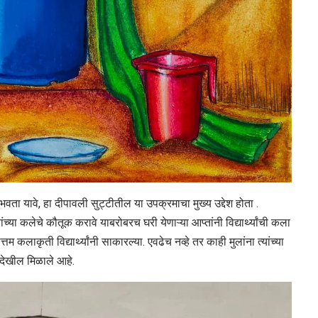
 अनुभवता यावे, हा दीपावली सुट्टीतील या उपक्रमाचा मुख्य उद्देश होता .
यांच्या कलेचे कौतूक करावे याबरोबरच घरी येणाऱ्या आप्तांनी विद्यार्थ्यांची कला
तम कलाकृती विद्यार्थ्यांनी साकारल्या. एवढेच नव्हे तर काही मुलांना त्यांच्या
देखील मिळाले आहे.