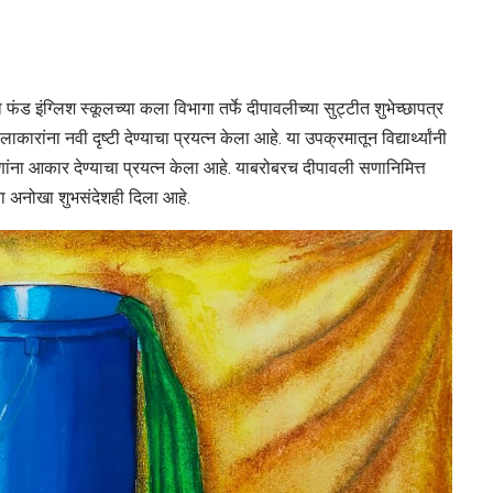
ा फंड इंग्लिश स्कूलच्या कला विभागा तर्फे दीपावलीच्या सुट्टीत शुभेच्छापत्र
ंना नवी दृष्टी देण्याचा प्रयत्न केला आहे. या उपक्रमातून विद्यार्थ्यांनी
ना आकार देण्याचा प्रयत्न केला आहे. याबरोबरच दीपावली सणानिमित्त
ांना अनोखा शुभसंदेशही दिला आहे.