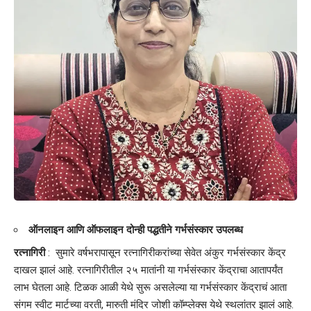
ऑनलाइन आणि ऑफलाइन दोन्ही पद्धतीने गर्भसंस्कार उपलब्ध
रत्नागिरी
: सुमारे वर्षभरापासून रत्नागिरीकरांच्या सेवेत अंकुर गर्भसंस्कार केंद्र
दाखल झालं आहे. रत्नागिरीतील २५ मातांनी या गर्भसंस्कार केंद्राचा आतापर्यंत
लाभ घेतला आहे. टिळक आळी येथे सुरू असलेल्या या गर्भसंस्कार केंद्राचं आता
संगम स्वीट मार्टच्या वरती, मारुती मंदिर जोशी कॉम्प्लेक्स येथे स्थलांतर झालं आहे.