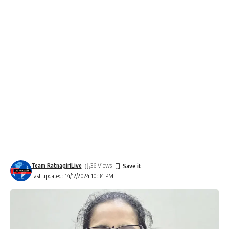
Team RatnagiriLive
36 Views
Last updated: 14/12/2024 10:34 PM