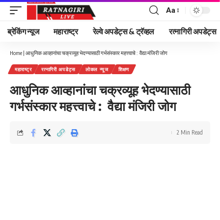
Aa
Font
Resizer
ब्रेकिंग न्यूज
महाराष्ट्र
रेल्वे अपडेट्स & ट्रॅव्हल
रत्नागिरी अपडेट्स
Home
|
आधुनिक आव्हानांचा चक्रव्यूह भेदण्यासाठी गर्भसंस्कार महत्त्वाचे : वैद्या मंजिरी जोग
महाराष्ट्र
रत्नागिरी अपडेट्स
लोकल न्यूज
शिक्षण
आधुनिक आव्हानांचा चक्रव्यूह भेदण्यासाठी
गर्भसंस्कार महत्त्वाचे : वैद्या मंजिरी जोग
2 Min Read