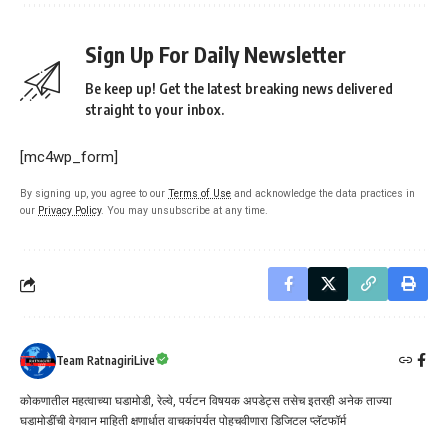
Sign Up For Daily Newsletter
Be keep up! Get the latest breaking news delivered
straight to your inbox.
[mc4wp_form]
By signing up, you agree to our
Terms of Use
and acknowledge the data practices in
our
Privacy Policy
. You may unsubscribe at any time.
Team RatnagiriLive
कोकणातील महत्वाच्या घडामोडी, रेल्वे, पर्यटन विषयक अपडेट्स तसेच इतरही अनेक ताज्या
घडामोडींची वेगवान माहिती क्षणार्धात वाचकांपर्यत पोहचवीणारा डिजिटल प्लॅटफॉर्म