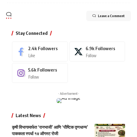
Leave a Comment
Stay Connected
2.4k
Followers
6.9k
Followers
Like
Follow
5.6k
Followers
Follow
- Advertisement -
Latest News
कृषी विभागामार्फत ‘रानभाजी’ आणि ‘पौष्टिक तृणधान्य’
पाककला स्पर्धा १४ ऑगस्ट रोजी