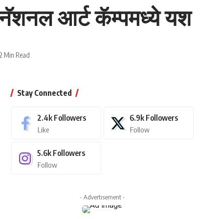
ंटरनॅशनल आर्ट कॅम्पमध्ये यश
2 Min Read
Stay Connected
2.4k
Followers
6.9k
Followers
Like
Follow
5.6k
Followers
Follow
- Advertisement -