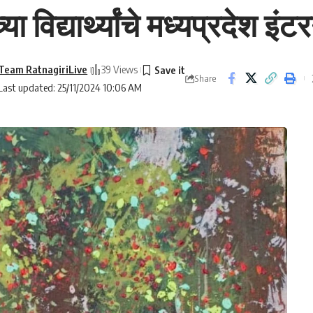
ा विद्यार्थ्यांचे मध्यप्रदेश इ
Team RatnagiriLive
39 Views
Share
Last updated: 25/11/2024 10:06 AM