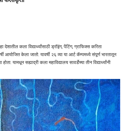
 देशातील कला विद्यार्थ्यांसाठी ड्रॉइंग, पेंटिंग, ग्राफिक्स करिता
षी आयोजित केला जातो. यावर्षी २६ व्या या आर्ट कॅम्पमध्ये संपूर्ण भारतातून
ता. यामधून सह्याद्री कला महाविद्यालय सावर्डेच्या तीन विद्यार्थ्यांनी