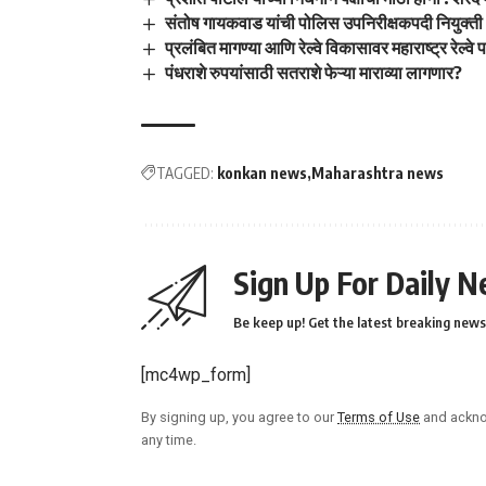
संतोष गायकवाड यांची पोलिस उपनिरीक्षकपदी नियुक्ती
प्रलंबित मागण्या आणि रेल्वे विकासावर महाराष्ट्र रेल्व
पंधराशे रुपयांसाठी सतराशे फेऱ्या माराव्या लागणार?
TAGGED:
konkan news
Maharashtra news
Sign Up For Daily N
Be keep up! Get the latest breaking news 
[mc4wp_form]
By signing up, you agree to our
Terms of Use
and ackno
any time.