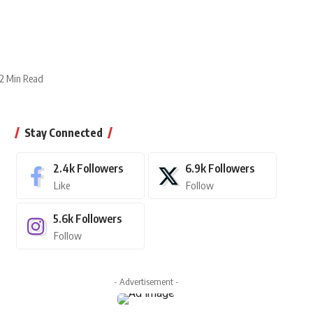
2 Min Read
Stay Connected
2.4k
Followers
6.9k
Followers
Like
Follow
5.6k
Followers
Follow
- Advertisement -