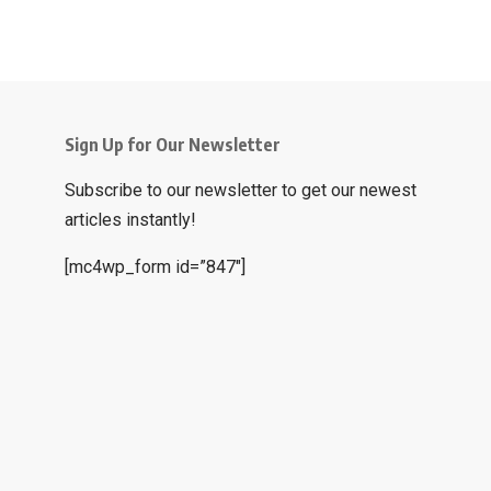
Sign Up for Our Newsletter
Subscribe to our newsletter to get our newest
articles instantly!
[mc4wp_form id=”847″]