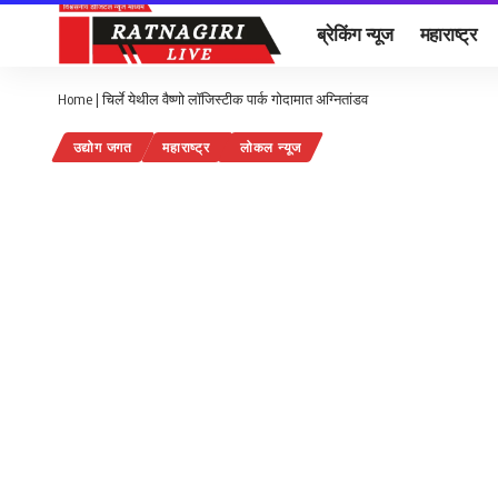
ब्रेकिंग न्यूज
महाराष्ट्र
Home
|
चिर्ले येथील वैष्णो लॉजिस्टीक पार्क गोदामात अग्नितांडव
उद्योग जगत
महाराष्ट्र
लोकल न्यूज