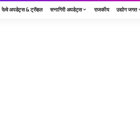
रेल्वे अपडेट्स & ट्रॅव्हल
रत्नागिरी अपडेट्स
राजकीय
उद्योग जगत