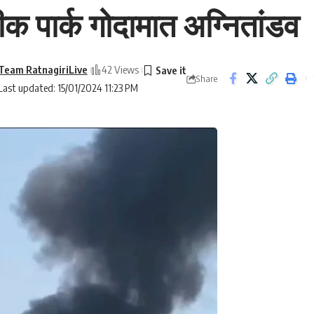
्टीक पार्क गोदामात अग्नितांडव
Team RatnagiriLive
42 Views
Share
Last updated: 15/01/2024 11:23 PM