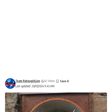
Team RatnagiriLive
42 Views
Last updated: 26/11/2024 9:43 AM