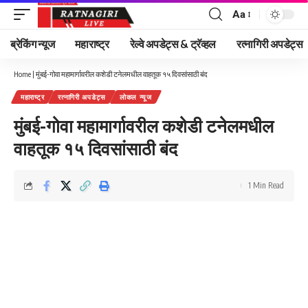
Aa
Font
Resizer
ब्रेकिंग न्यूज
महाराष्ट्र
रेल्वे अपडेट्स & ट्रॅव्हल
रत्नागिरी अपडेट्स
Home
|
मुंबई-गोवा महामार्गावरील कशेडी टनेलमधील वाहतूक १५ दिवसांसाठी बंद
महाराष्ट्र
रत्नागिरी अपडेट्स
लोकल न्यूज
मुंबई-गोवा महामार्गावरील कशेडी टनेलमधील
वाहतूक १५ दिवसांसाठी बंद
1 Min Read