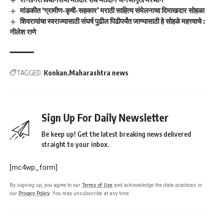
मांडकीत ‘ग्रामीण-कृषी-सहकार’ मराठी साहित्य संमेलनाचा दिमाखदार सोहळा
शिवरायांचा स्वराज्यासाठी संघर्ष पुढील पिढीपर्यंत जाण्यासाठी हे सोहळे महत्त्वाचे :
नीलेश राणे
TAGGED:
Konkan
Maharashtra news
Sign Up For Daily Newsletter
Be keep up! Get the latest breaking news delivered
straight to your inbox.
[mc4wp_form]
By signing up, you agree to our
Terms of Use
and acknowledge the data practices in
our
Privacy Policy
. You may unsubscribe at any time.