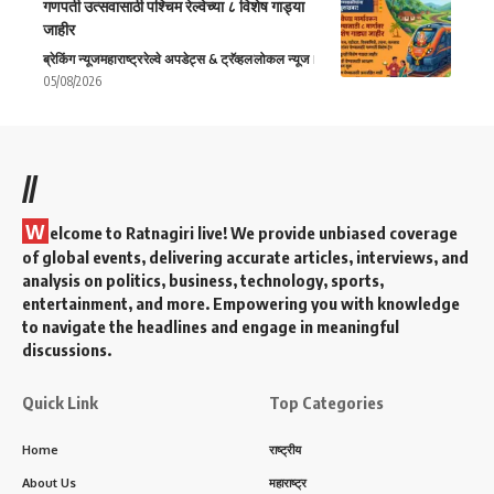
गणपती उत्सवासाठी पश्चिम रेल्वेच्या ८ विशेष गाड्या
जाहीर
ब्रेकिंग न्यूज
महाराष्ट्र
रेल्वे अपडेट्स & ट्रॅव्हल
लोकल न्यूज
05/08/2026
//
W
elcome to Ratnagiri live! We provide unbiased coverage
of global events, delivering accurate articles, interviews, and
analysis on politics, business, technology, sports,
entertainment, and more. Empowering you with knowledge
to navigate the headlines and engage in meaningful
discussions.
Quick Link
Top Categories
Home
राष्ट्रीय
About Us
महाराष्ट्र