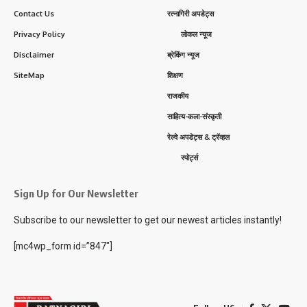
Contact Us
रत्नागिरी अपडेट्स
Privacy Policy
लोकल न्यूज
Disclaimer
ब्रेकिंग न्यूज
SiteMap
शिक्षण
राजकीय
साहित्य-कला-संस्कृती
रेल्वे अपडेट्स & ट्रॅव्हल
स्पोर्ट्स
Sign Up for Our Newsletter
Subscribe to our newsletter to get our newest articles instantly!
[mc4wp_form id=”847″]