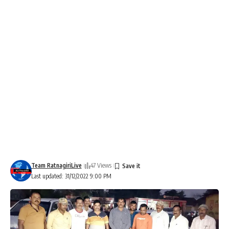
Team RatnagiriLive
47 Views
Last updated: 31/12/2022 9:00 PM