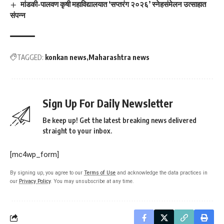
मांडकी-पालवण कृषी महाविद्यालयात ‘सप्तरंग २०२६’ स्नेहसंमेलन उत्साहात
संपन्न
TAGGED:
konkan news
Maharashtra news
Sign Up For Daily Newsletter
Be keep up! Get the latest breaking news delivered
straight to your inbox.
[mc4wp_form]
By signing up, you agree to our
Terms of Use
and acknowledge the data practices in
our
Privacy Policy
. You may unsubscribe at any time.