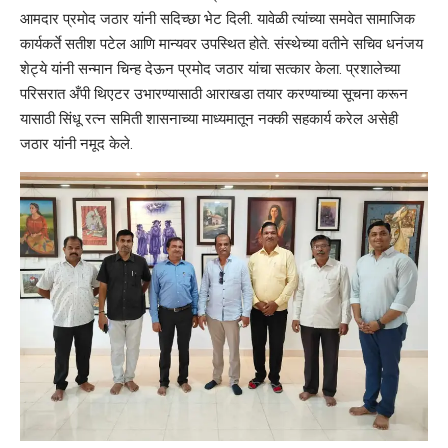
आमदार प्रमोद जठार यांनी सदिच्छा भेट दिली. यावेळी त्यांच्या समवेत सामाजिक
कार्यकर्ते सतीश पटेल आणि मान्यवर उपस्थित होते. संस्थेच्या वतीने सचिव धनंजय
शेट्ये यांनी सन्मान चिन्ह देऊन प्रमोद जठार यांचा सत्कार केला. प्रशालेच्या
परिसरात अँपी थिएटर उभारण्यासाठी आराखडा तयार करण्याच्या सूचना करून
यासाठी सिंधू रत्न समिती शासनाच्या माध्यमातून नक्की सहकार्य करेल असेही
जठार यांनी नमूद केले.