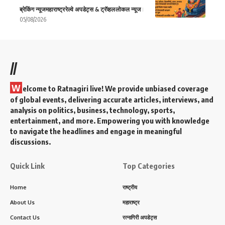
ब्रेकिंग न्यूज
महाराष्ट्र
रेल्वे अपडेट्स & ट्रॅव्हल
लोकल न्यूज
05/08/2026
//
W
elcome to Ratnagiri live! We provide unbiased coverage
of global events, delivering accurate articles, interviews, and
analysis on politics, business, technology, sports,
entertainment, and more. Empowering you with knowledge
to navigate the headlines and engage in meaningful
discussions.
Quick Link
Top Categories
Home
राष्ट्रीय
About Us
महाराष्ट्र
Contact Us
रत्नागिरी अपडेट्स