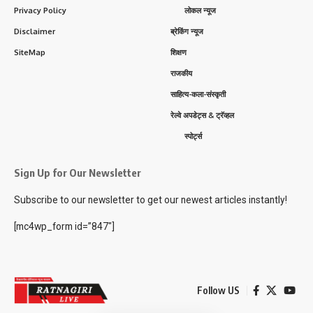
Privacy Policy
लोकल न्यूज
Disclaimer
ब्रेकिंग न्यूज
SiteMap
शिक्षण
राजकीय
साहित्य-कला-संस्कृती
रेल्वे अपडेट्स & ट्रॅव्हल
स्पोर्ट्स
Sign Up for Our Newsletter
Subscribe to our newsletter to get our newest articles instantly!
[mc4wp_form id=”847″]
Follow US