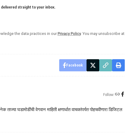
delivered straight to your inbox.
wledge the data practices in our
Privacy Policy
. You may unsubscribe at
Facebook
Follow:
क ताज्या घडामोडींची वेगवान माहिती क्षणार्धात वाचकांपर्यत पोहचवीणारा डिजिटल