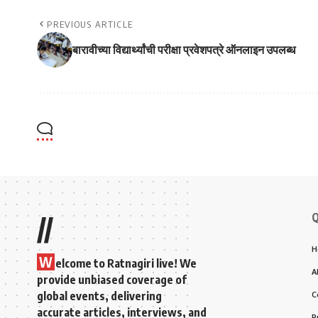
PREVIOUS ARTICLE
बारावीच्या विद्यार्थ्यांची परीक्षा प्रवेशपत्रे ऑनलाइन उपलब्ध
Q
//
H
W
elcome to Ratnagiri live! We
A
provide unbiased coverage of
global events, delivering
C
accurate articles, interviews, and
P