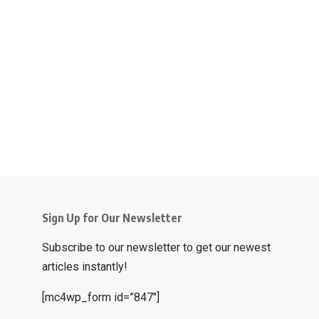
Sign Up for Our Newsletter
Subscribe to our newsletter to get our newest
articles instantly!
[mc4wp_form id=”847″]