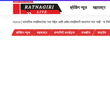
ब्रेकिंग न्यूज
महाराष्ट्र
Home
|
पारंपरिक मच्छीमारांवर गदा येईल अशी अवैध मच्छीमारी चालणार णार नाही : ना.नित
ब्रेकिंग न्यूज
महाराष्ट्र
रत्नागिरी अपडेट्स
राजकीय
राष्ट्रीय