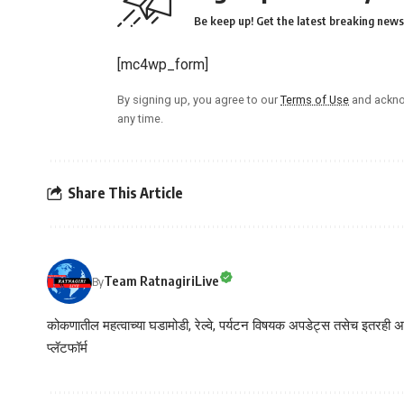
Be keep up! Get the latest breaking news 
[mc4wp_form]
By signing up, you agree to our
Terms of Use
and ackno
any time.
Share This Article
Team RatnagiriLive
By
कोकणातील महत्वाच्या घडामोडी, रेल्वे, पर्यटन विषयक अपडेट्स तसेच इतरही अने
प्लॅटफॉर्म