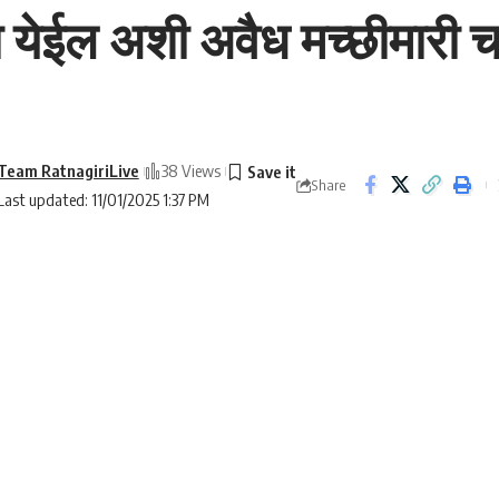
दा येईल अशी अवैध मच्छीमारी 
Team RatnagiriLive
38 Views
Share
Last updated: 11/01/2025 1:37 PM