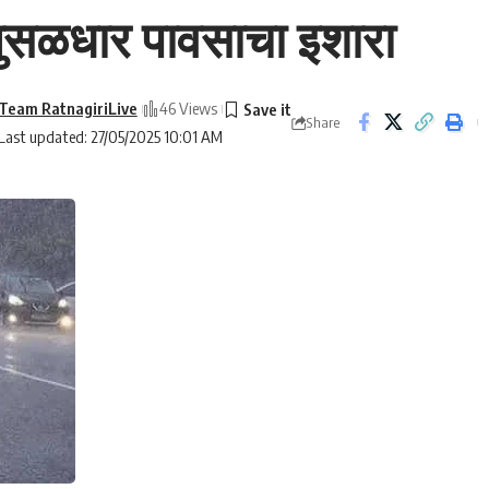
हा मुसळधार पावसाचा इशारा
Team RatnagiriLive
46 Views
Share
Last updated: 27/05/2025 10:01 AM