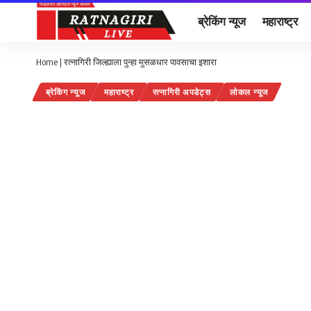
ब्रेकिंग न्यूज
महाराष्ट्र
Home
|
रत्नागिरी जिल्ह्याला पुन्हा मुसळधार पावसाचा इशारा
ब्रेकिंग न्यूज
महाराष्ट्र
रत्नागिरी अपडेट्स
लोकल न्यूज