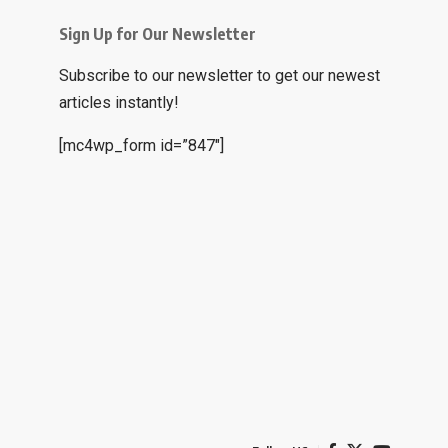
Sign Up for Our Newsletter
Subscribe to our newsletter to get our newest
articles instantly!
[mc4wp_form id=”847″]