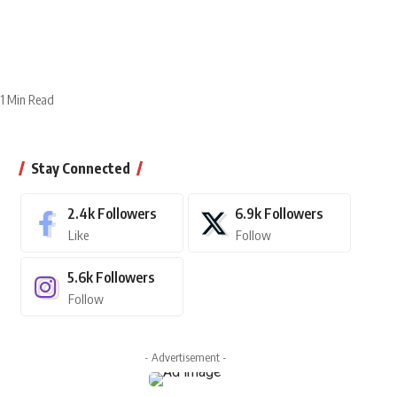
1 Min Read
Stay Connected
2.4k
Followers
6.9k
Followers
Like
Follow
5.6k
Followers
Follow
- Advertisement -