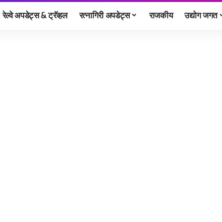
रेल्वे अपडेट्स & ट्रॅव्हल
रत्नागिरी अपडेट्स
राजकीय
उद्योग जगत