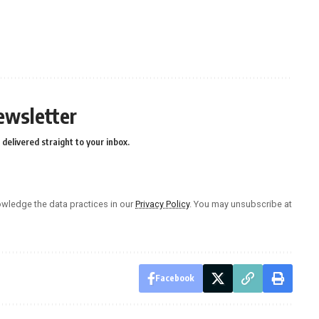
ewsletter
delivered straight to your inbox.
wledge the data practices in our
Privacy Policy
. You may unsubscribe at
Facebook