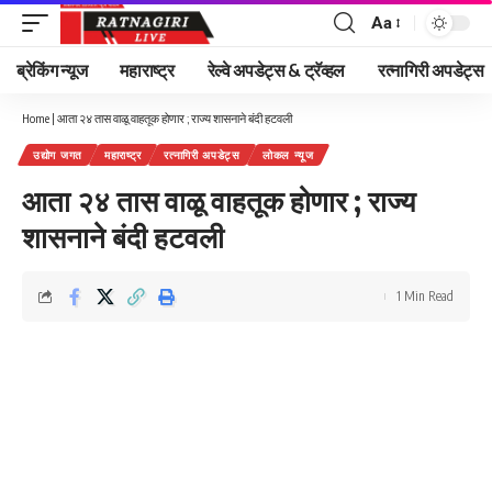
Aa
Font
Resizer
ब्रेकिंग न्यूज
महाराष्ट्र
रेल्वे अपडेट्स & ट्रॅव्हल
रत्नागिरी अपडेट्स
Home
|
आता २४ तास वाळू वाहतूक होणार ; राज्य शासनाने बंदी हटवली
उद्योग जगत
महाराष्ट्र
रत्नागिरी अपडेट्स
लोकल न्यूज
आता २४ तास वाळू वाहतूक होणार ; राज्य
शासनाने बंदी हटवली
1 Min Read