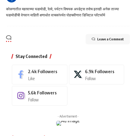
कोकणातील महत्वाच्या घडामोडी, रेल्वे, पर्यटन विषयक अपडेट्स तसेच इतरही अनेक ताज्या
घडामोडींची वेगवान माहिती क्षणार्धात वाचकांपर्यत पोहचवीणारा डिजिटल प्लॅटफॉर्म
Leave a Comment
Stay Connected
2.4k
Followers
6.9k
Followers
Like
Follow
5.6k
Followers
Follow
- Advertisement -