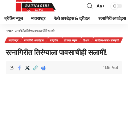
Aa
Font
Resizer
ब्रेकिंग न्यूज
महाराष्ट्र
रेल्वे अपडेट्स & ट्रॅव्हल
रत्नागिरी अपडेट्स
Home
|
रत्नागिरीत तिरंग्याला पावसाचीही सलामी!
महाराष्ट्र
रत्नागिरी अपडेट्स
राष्ट्रीय
लोकल न्यूज
शिक्षण
साहित्य-कला-संस्कृती
रत्नागिरीत तिरंग्याला पावसाचीही सलामी!
1 Min Read