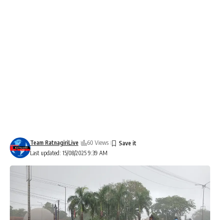
Team RatnagiriLive
60 Views
Last updated: 15/08/2025 9:39 AM