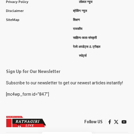
Privacy Policy
लोकल न्यूज
Disclaimer
ब्रेकिंग न्यूज
SiteMap
शिक्षण
राजकीय
साहित्य-कला-संस्कृती
रेल्वे अपडेट्स & ट्रॅव्हल
स्पोर्ट्स
Sign Up for Our Newsletter
Subscribe to our newsletter to get our newest articles instantly!
[mc4wp_form id=”847″]
Follow US