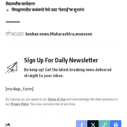
विद्यार्थ्यांचा कार्यक्रम
चिपळूणमधील कळंबस्ते येथे उद्या ‘देवराई’चा शुभारंभ
TAGGED:
konkan news
Maharashtra
monsoon
Sign Up For Daily Newsletter
Be keep up! Get the latest breaking news delivered
straight to your inbox.
[mc4wp_form]
By signing up, you agree to our
Terms of Use
and acknowledge the data practices in
our
Privacy Policy
. You may unsubscribe at any time.