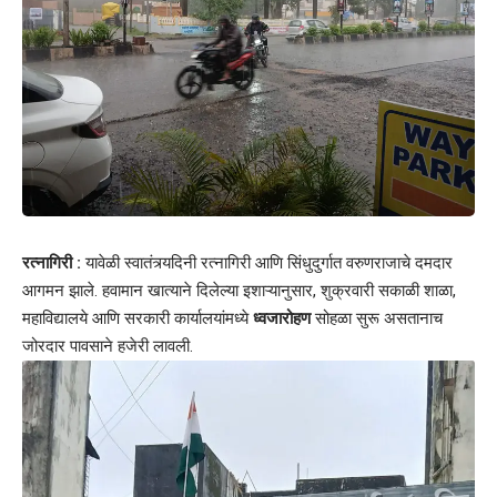
रत्नागिरी :
यावेळी स्वातंत्र्यदिनी रत्नागिरी आणि सिंधुदुर्गात वरुणराजाचे दमदार
आगमन झाले. हवामान खात्याने दिलेल्या इशाऱ्यानुसार, शुक्रवारी सकाळी शाळा,
महाविद्यालये आणि सरकारी कार्यालयांमध्ये
ध्वजारोहण
सोहळा सुरू असतानाच
जोरदार पावसाने हजेरी लावली.