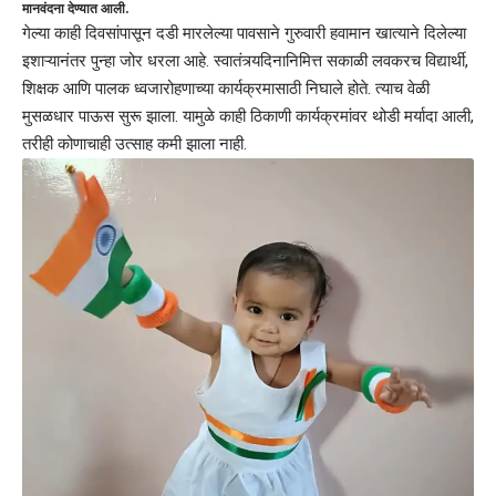
मानवंदना देण्यात आली.
गेल्या काही दिवसांपासून दडी मारलेल्या पावसाने गुरुवारी हवामान खात्याने दिलेल्या
इशाऱ्यानंतर पुन्हा जोर धरला आहे. स्वातंत्र्यदिनानिमित्त सकाळी लवकरच विद्यार्थी,
शिक्षक आणि पालक ध्वजारोहणाच्या कार्यक्रमासाठी निघाले होते. त्याच वेळी
मुसळधार पाऊस सुरू झाला. यामुळे काही ठिकाणी कार्यक्रमांवर थोडी मर्यादा आली,
तरीही कोणाचाही उत्साह कमी झाला नाही.