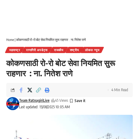
Home
|
कोकणसाठी रो-रो बोट सेवा नियमित सुरू राहणार : ना. नितेश राणे
महाराष्ट्र
रत्नागिरी अपडेट्स
राजकीय
राष्ट्रीय
लोकल न्यूज
कोकणसाठी रो-रो बोट सेवा नियमित सुरू
राहणार : ना. नितेश राणे
4 Min Read
Team RatnagiriLive
45 Views
Last updated: 15/08/2025 10:05 AM