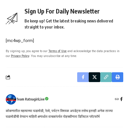
Sign Up For Daily Newsletter
Be keep up! Get the latest breaking news delivered
straight to your inbox.
[mc4wp_form]
By signing up, you agree to our
Terms of Use
and acknowledge the data practices in
our
Privacy Policy
. You may unsubscribe at any time.
Team RatnagiriLive
कोकणातील महत्वाच्या घडामोडी, रेल्वे, पर्यटन विषयक अपडेट्स तसेच इतरही अनेक ताज्या
घडामोडींची वेगवान माहिती क्षणार्धात वाचकांपर्यत पोहचवीणारा डिजिटल प्लॅटफॉर्म