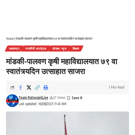
Home
|
मांडकी-पालवण कृषी महाविद्यालयात ७९ वा स्वातंत्र्यदिन उत्साहात साजरा
महाराष्ट्र
रत्नागिरी अपडेट्स
लोकल न्यूज
शिक्षण
मांडकी-पालवण कृषी महाविद्यालयात ७९ वा
स्वातंत्र्यदिन उत्साहात साजरा
1 Min Read
Team RatnagiriLive
51 Views
Last updated: 16/08/2025 11:41 AM