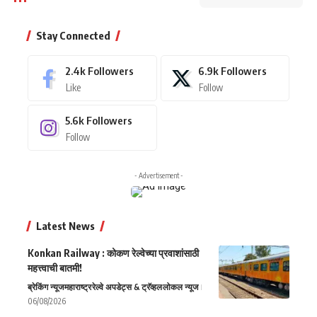
Stay Connected
2.4k
Followers
6.9k
Followers
Like
Follow
5.6k
Followers
Follow
- Advertisement -
Latest News
Konkan Railway : कोकण रेल्वेच्या प्रवाशांसाठी
महत्त्वाची बातमी!
ब्रेकिंग न्यूज
महाराष्ट्र
रेल्वे अपडेट्स & ट्रॅव्हल
लोकल न्यूज
06/08/2026