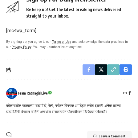
Be keep up! Get the latest breaking news delivered
straight to your inbox.
[mc4wp_form]
By signing up, you agree to our
Terms of Use
and acknowledge the data practices in
our
Privacy Policy
. You may unsubscribe at any time.
Team RatnagiriLive
कोकणातील महत्वाच्या घडामोडी, रेल्वे, पर्यटन विषयक अपडेट्स तसेच इतरही अनेक ताज्या
घडामोडींची वेगवान माहिती क्षणार्धात वाचकांपर्यत पोहचवीणारा डिजिटल प्लॅटफॉर्म
Leave a Comment