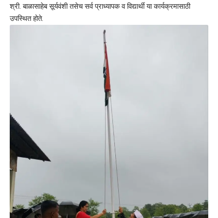
श्री. बाळासाहेब सूर्यवंशी तसेच सर्व प्राध्यापक व विद्यार्थी या कार्यक्रमासाठी
उपस्थित होते.