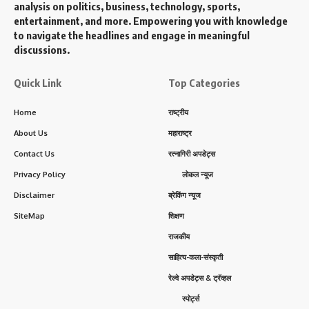
analysis on politics, business, technology, sports,
entertainment, and more. Empowering you with knowledge
to navigate the headlines and engage in meaningful
discussions.
Quick Link
Top Categories
Home
राष्ट्रीय
About Us
महाराष्ट्र
Contact Us
रत्नागिरी अपडेट्स
Privacy Policy
लोकल न्यूज
Disclaimer
ब्रेकिंग न्यूज
SiteMap
शिक्षण
राजकीय
साहित्य-कला-संस्कृती
रेल्वे अपडेट्स & ट्रॅव्हल
स्पोर्ट्स