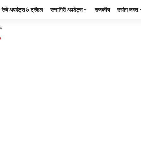
रेल्वे अपडेट्स & ट्रॅव्हल
रत्नागिरी अपडेट्स
राजकीय
उद्योग जगत
ंभ