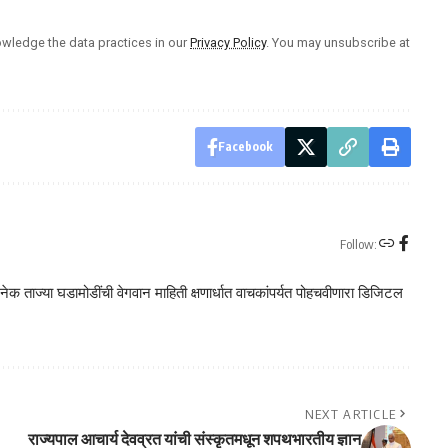
wledge the data practices in our
Privacy Policy
. You may unsubscribe at
Facebook
Follow:
क ताज्या घडामोडींची वेगवान माहिती क्षणार्धात वाचकांपर्यत पोहचवीणारा डिजिटल
NEXT ARTICLE
राज्यपाल आचार्य देवव्रत यांची संस्कृतमधून शपथभारतीय ज्ञान