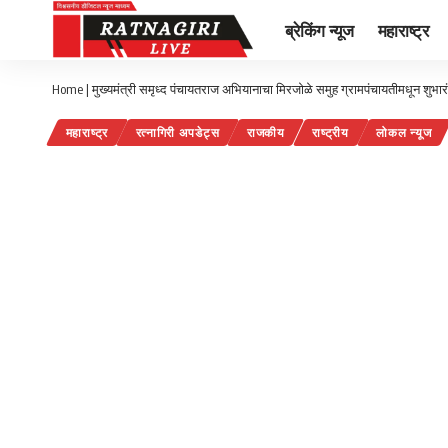
ब्रेकिंग न्यूज
महाराष्ट्र
Home
|
मुख्यमंत्री समृध्द पंचायतराज अभियानाचा मिरजोळे समुह ग्रामपंचायतीमधून शुभार
महाराष्ट्र
रत्नागिरी अपडेट्स
राजकीय
राष्ट्रीय
लोकल न्यूज