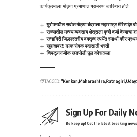
कार्यक्रमाला मोठ्या प्रमाणात ग्रामस्थ उपस्थित होते.
युरोपमधील सर्वात मोठ्या बंदराला महाराष्ट्र मेरिटाईम ब
राज्यातील मत्स्य व्यवसाय क्षेत्राला कृषी दर्जा देण्याचा
रत्नागिरी जिल्हास्तरीय वक्तृत्व स्पर्धेत स्मार्था कीर प्रथ
खुशखबर!! डाक सेवक पदासाठी भरती
चिपळूणनजीक खडपोली पूल कोसळला
TAGGED:
"Konkan
Maharashtra
Ratnagiri
Uday
Sign Up For Daily N
Be keep up! Get the latest breaking news 