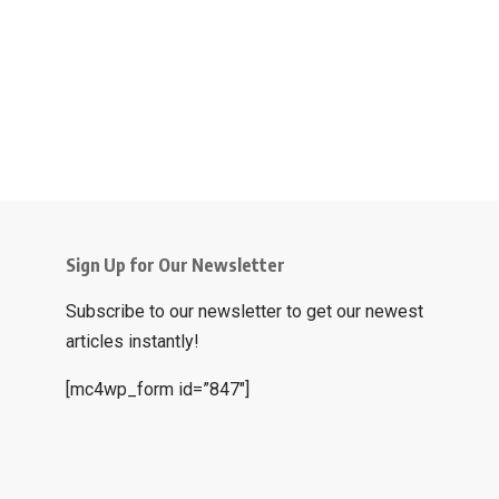
Sign Up for Our Newsletter
Subscribe to our newsletter to get our newest
articles instantly!
[mc4wp_form id=”847″]