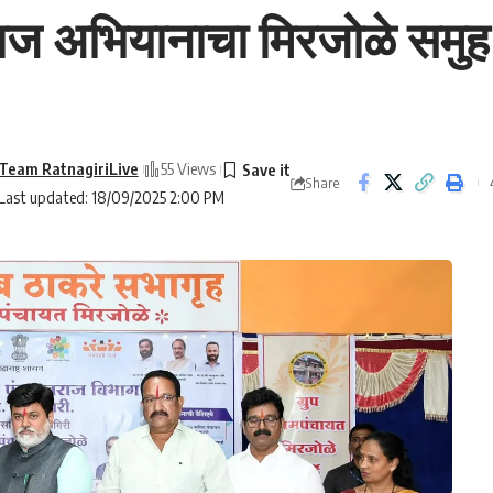
यतराज अभियानाचा मिरजोळे समुह
Team RatnagiriLive
55 Views
Share
Last updated: 18/09/2025 2:00 PM