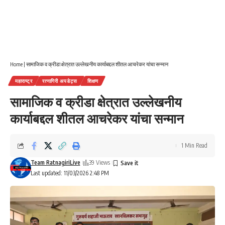
Home
|
सामाजिक व क्रीडा क्षेत्रात उल्लेखनीय कार्याबद्दल शीतल आचरेकर यांचा सन्मान
महाराष्ट्र
रत्नागिरी अपडेट्स
शिक्षण
सामाजिक व क्रीडा क्षेत्रात उल्लेखनीय
कार्याबद्दल शीतल आचरेकर यांचा सन्मान
1 Min Read
Team RatnagiriLive
39 Views
Last updated: 11/03/2026 2:48 PM