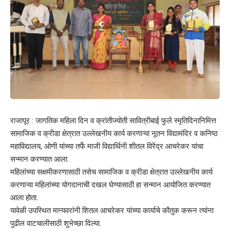
राजापूर : जागतिक महिला दिन व क्रांतीज्योती सावित्रीबाई फुले स्मृतिदिनानिमित्त
सामाजिक व क्रीडा क्षेत्रात उल्लेखनीय कार्य करणाऱ्या नूतन विद्यामंदिर व कनिष्ठ
महाविद्यालय, ओणी यांच्या तर्फे माजी विद्यार्थिनी शीतल विरेंद्र आचरेकर यांचा
सन्मान करण्यात आला.
महिलांच्या सक्षमीकरणासाठी तसेच सामाजिक व क्रीडा क्षेत्रात उल्लेखनीय कार्य
करणाऱ्या महिलांच्या योगदानाची दखल घेण्यासाठी हा सन्मान आयोजित करण्यात
आला होता.
यावेळी उपस्थित मान्यवरांनी शितल आचरेकर यांच्या कार्याचे कौतुक करून त्यांना
पुढील वाटचालीसाठी शुभेच्छा दिल्या.