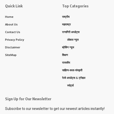
Quick Link
Top Categories
Home
राष्ट्रीय
About Us
महाराष्ट्र
Contact Us
रत्नागिरी अपडेट्स
Privacy Policy
लोकल न्यूज
Disclaimer
ब्रेकिंग न्यूज
SiteMap
शिक्षण
राजकीय
साहित्य-कला-संस्कृती
रेल्वे अपडेट्स & ट्रॅव्हल
स्पोर्ट्स
Sign Up for Our Newsletter
Subscribe to our newsletter to get our newest articles instantly!