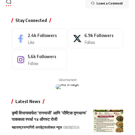
Leave a Comment
Stay Connected
2.4k
Followers
6.9k
Followers
Like
Follow
5.6k
Followers
Follow
- Advertisement -
Latest News
कृषी विभागामार्फत ‘रानभाजी’ आणि ‘पौष्टिक तृणधान्य’
पाककला स्पर्धा १४ ऑगस्ट रोजी
महाराष्ट्र
रत्नागिरी अपडेट्स
लोकल न्यूज
08/08/2026