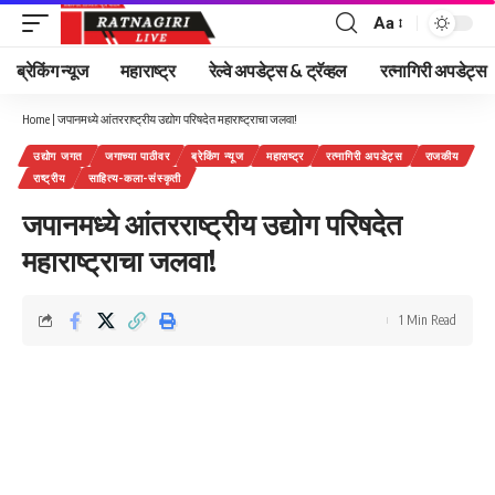
Aa
Font
Resizer
ब्रेकिंग न्यूज
महाराष्ट्र
रेल्वे अपडेट्स & ट्रॅव्हल
रत्नागिरी अपडेट्स
Home
|
जपानमध्ये आंतरराष्ट्रीय उद्योग परिषदेत महाराष्ट्राचा जलवा!
उद्योग जगत
जगाच्या पाठीवर
ब्रेकिंग न्यूज
महाराष्ट्र
रत्नागिरी अपडेट्स
राजकीय
राष्ट्रीय
साहित्य-कला-संस्कृती
जपानमध्ये आंतरराष्ट्रीय उद्योग परिषदेत
महाराष्ट्राचा जलवा!
1 Min Read