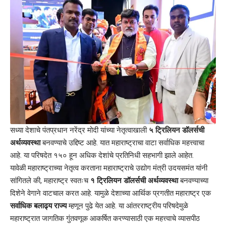
सध्या देशाचे पंतप्रधान नरेंद्र मोदी यांच्या नेतृत्वाखाली
५ ट्रिलियन डॉलर्सची
अर्थव्यवस्था
बनवण्याचे उद्दिष्ट आहे. यात महाराष्ट्राचा वाटा सर्वाधिक महत्त्वाचा
आहे. या परिषदेत १५० हून अधिक देशांचे प्रतिनिधी सहभागी झाले आहेत.
यावेळी महाराष्ट्राच्या नेतृत्व करताना महाराष्ट्राचे उद्योग मंत्री उदयसमंत यांनी
सांगितले की, महाराष्ट्र स्वतःच
१ ट्रिलियन डॉलर्सची अर्थव्यवस्था
बनवण्याच्या
दिशेने वेगाने वाटचाल करत आहे. यामुळे देशाच्या आर्थिक प्रगतीत महाराष्ट्र एक
सर्वाधिक बलाढ्य राज्य
म्हणून पुढे येत आहे. या आंतरराष्ट्रीय परिषदेमुळे
महाराष्ट्रात जागतिक गुंतवणूक आकर्षित करण्यासाठी एक महत्त्वाचे व्यासपीठ