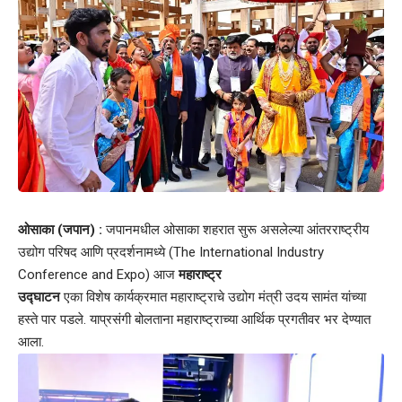
ओसाका (जपान) :
जपानमधील ओसाका शहरात सुरू असलेल्या आंतरराष्ट्रीय
उद्योग परिषद आणि प्रदर्शनामध्ये (The International Industry
Conference and Expo) आज
महाराष्ट्र
उद्घाटन
एका विशेष कार्यक्रमात महाराष्ट्राचे उद्योग मंत्री उदय सामंत यांच्या
हस्ते पार पडले. याप्रसंगी बोलताना महाराष्ट्राच्या आर्थिक प्रगतीवर भर देण्यात
आला.