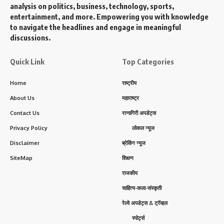
analysis on politics, business, technology, sports,
entertainment, and more. Empowering you with knowledge
to navigate the headlines and engage in meaningful
discussions.
Quick Link
Top Categories
Home
राष्ट्रीय
About Us
महाराष्ट्र
Contact Us
रत्नागिरी अपडेट्स
Privacy Policy
लोकल न्यूज
Disclaimer
ब्रेकिंग न्यूज
SiteMap
शिक्षण
राजकीय
साहित्य-कला-संस्कृती
रेल्वे अपडेट्स & ट्रॅव्हल
स्पोर्ट्स