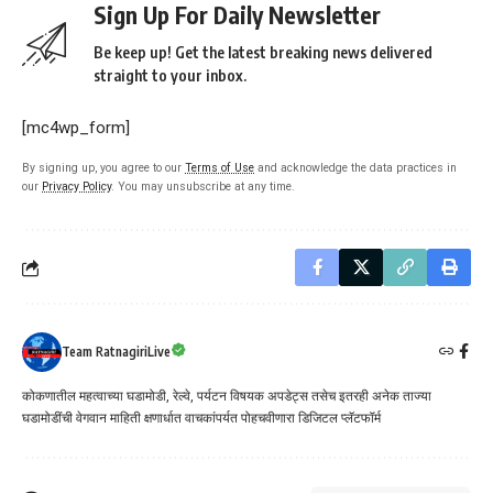
Sign Up For Daily Newsletter
Be keep up! Get the latest breaking news delivered
straight to your inbox.
[mc4wp_form]
By signing up, you agree to our
Terms of Use
and acknowledge the data practices in
our
Privacy Policy
. You may unsubscribe at any time.
Team RatnagiriLive
कोकणातील महत्वाच्या घडामोडी, रेल्वे, पर्यटन विषयक अपडेट्स तसेच इतरही अनेक ताज्या
घडामोडींची वेगवान माहिती क्षणार्धात वाचकांपर्यत पोहचवीणारा डिजिटल प्लॅटफॉर्म