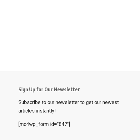
Sign Up for Our Newsletter
Subscribe to our newsletter to get our newest
articles instantly!
[mc4wp_form id=”847″]