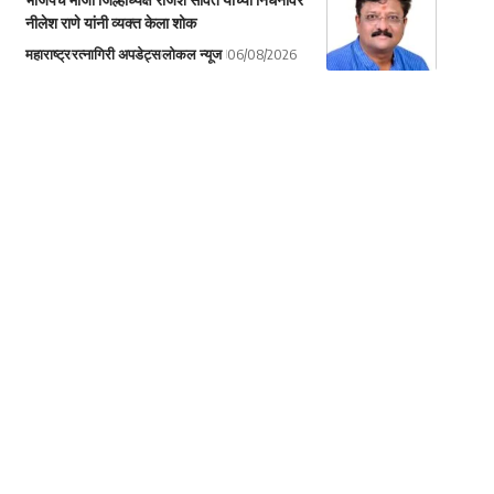
नीलेश राणे यांनी व्यक्त केला शोक
महाराष्ट्र
रत्नागिरी अपडेट्स
लोकल न्यूज
06/08/2026