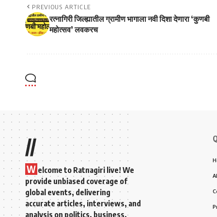
PREVIOUS ARTICLE
रत्नागिरी जिल्ह्यातील ग्रामीण भागाला नवी दिशा देणारा ‘कुणबी
महोत्सव’ लवकरच
Q
//
H
W
elcome to Ratnagiri live! We
A
provide unbiased coverage of
global events, delivering
C
accurate articles, interviews, and
P
analysis on politics, business,