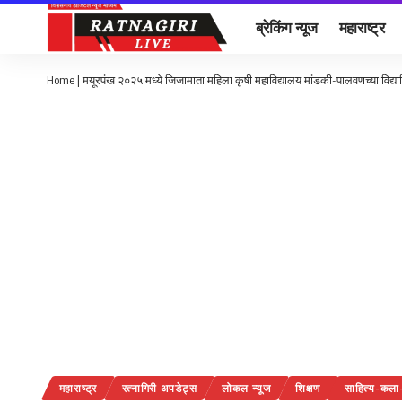
ब्रेकिंग न्यूज
महाराष्ट्र
Home
|
मयूरपंख २०२५ मध्ये जिजामाता महिला कृषी महाविद्यालय मांडकी-पालवणच्या विद्यार्
महाराष्ट्र
रत्नागिरी अपडेट्स
लोकल न्यूज
शिक्षण
साहित्य-कला-