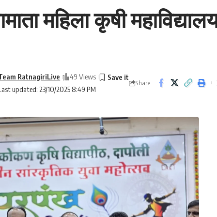
माता महिला कृषी महाविद्याल
Team RatnagiriLive
49 Views
Share
Last updated: 23/10/2025 8:49 PM