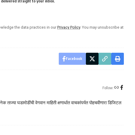
delivered straight to your inbox.
wledge the data practices in our
Privacy Policy
. You may unsubscribe at
Facebook
Follow:
क ताज्या घडामोडींची वेगवान माहिती क्षणार्धात वाचकांपर्यत पोहचवीणारा डिजिटल