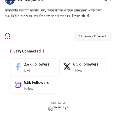
कोकणातील महत्वाच्या घडामोडी, रेल्वे, पर्यटन विषयक अपडेट्स तसेच इतरही अनेक ताज्या
घडामोडींची वेगवान माहिती क्षणार्धात वाचकांपर्यत पोहचवीणारा डिजिटल प्लॅटफॉर्म
Leave a Comment
Stay Connected
2.4k
Followers
6.9k
Followers
Like
Follow
5.6k
Followers
Follow
- Advertisement -