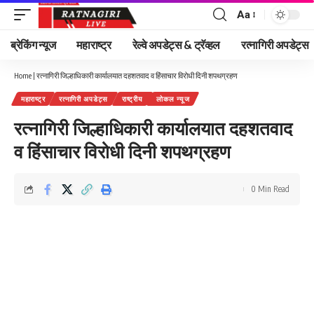
Aa
Font
Resizer
ब्रेकिंग न्यूज
महाराष्ट्र
रेल्वे अपडेट्स & ट्रॅव्हल
रत्नागिरी अपडेट्स
Home
|
रत्नागिरी जिल्हाधिकारी कार्यालयात दहशतवाद व हिंसाचार विरोधी दिनी शपथग्रहण
महाराष्ट्र
रत्नागिरी अपडेट्स
राष्ट्रीय
लोकल न्यूज
रत्नागिरी जिल्हाधिकारी कार्यालयात दहशतवाद
व हिंसाचार विरोधी दिनी शपथग्रहण
0 Min Read