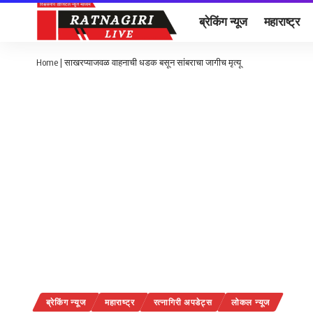
ब्रेकिंग न्यूज
महाराष्ट्र
Home
|
साखरप्याजवळ वाहनाची धडक बसून सांबराचा जागीच मृत्यू
ब्रेकिंग न्यूज
महाराष्ट्र
रत्नागिरी अपडेट्स
लोकल न्यूज