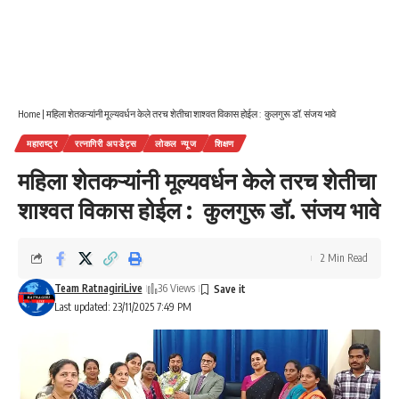
Home
|
महिला शेतकऱ्यांनी मूल्यवर्धन केले तरच शेतीचा शाश्वत विकास होईल : कुलगुरू डॉ. संजय भावे
महाराष्ट्र
रत्नागिरी अपडेट्स
लोकल न्यूज
शिक्षण
महिला शेतकऱ्यांनी मूल्यवर्धन केले तरच शेतीचा
शाश्वत विकास होईल : कुलगुरू डॉ. संजय भावे
2 Min Read
Team RatnagiriLive
36 Views
Last updated: 23/11/2025 7:49 PM