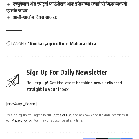
एज्युकेशन अँड स्पोर्ट्स फाऊंडेशन ऑफ इंडियाच्या रत्नागिरी जिल्हाध्यक्षपदी
प्रशांत जाधव
आजी-आजोबा दिवस साजरा!
TAGGED:
"Konkan
agriculture
Maharashtra
Sign Up For Daily Newsletter
Be keep up! Get the latest breaking news delivered
straight to your inbox.
[mc4wp_form]
By signing up, you agree to our
Terms of Use
and acknowledge the data practices in
our
Privacy Policy
. You may unsubscribe at any time.