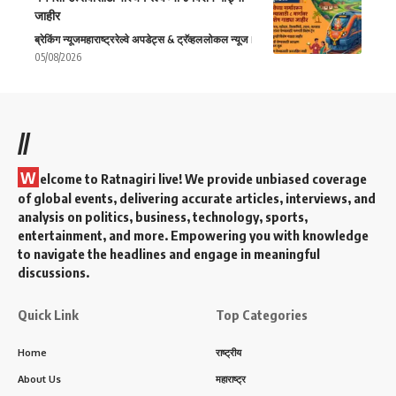
जाहीर
ब्रेकिंग न्यूज
महाराष्ट्र
रेल्वे अपडेट्स & ट्रॅव्हल
लोकल न्यूज
05/08/2026
//
W
elcome to Ratnagiri live! We provide unbiased coverage
of global events, delivering accurate articles, interviews, and
analysis on politics, business, technology, sports,
entertainment, and more. Empowering you with knowledge
to navigate the headlines and engage in meaningful
discussions.
Quick Link
Top Categories
Home
राष्ट्रीय
About Us
महाराष्ट्र