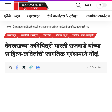
Aa
Font
Resizer
ब्रेकिंग न्यूज
महाराष्ट्र
रेल्वे अपडेट्स & ट्रॅव्हल
रत्नागिरी अपडेट्स
Home
|
देवरूखच्या कवियित्री भारती राजवाडे यांच्या साहित्य-कवितांची जागतिक ग्रंथामध्ये नोंद!
महाराष्ट्र
रत्नागिरी अपडेट्स
राष्ट्रीय
लोकल न्यूज
साहित्य-कला-संस्कृती
देवरूखच्या कवियित्री भारती राजवाडे यांच्या
साहित्य-कवितांची जागतिक ग्रंथामध्ये नोंद!
1 Min Read