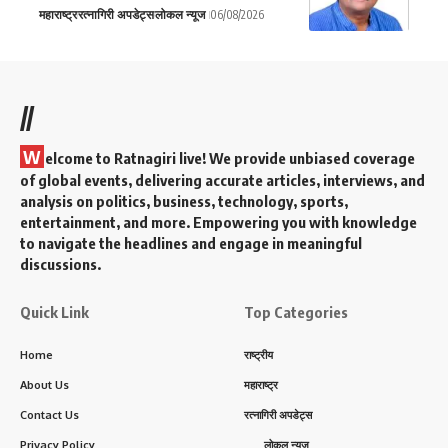
महाराष्ट्र
रत्नागिरी अपडेट्स
लोकल न्यूज
06/08/2026
//
W
elcome to Ratnagiri live! We provide unbiased coverage
of global events, delivering accurate articles, interviews, and
analysis on politics, business, technology, sports,
entertainment, and more. Empowering you with knowledge
to navigate the headlines and engage in meaningful
discussions.
Quick Link
Top Categories
Home
राष्ट्रीय
About Us
महाराष्ट्र
Contact Us
रत्नागिरी अपडेट्स
Privacy Policy
लोकल न्यूज