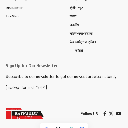
Disclaimer
ब्रेकिंग न्यूज
SiteMap
शिक्षण
राजकीय
साहित्य-कला-संस्कृती
रेल्वे अपडेट्स & ट्रॅव्हल
स्पोर्ट्स
Sign Up for Our Newsletter
Subscribe to our newsletter to get our newest articles instantly!
[mc4wp_form id=”847″]
Follow US