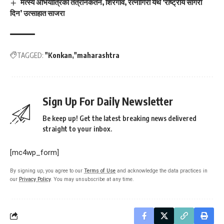
मत्स्य अभियांत्रिकी तंत्रनिकेतन, शिरगाव, रत्नागिरी येथे ‘राष्ट्रीय सागरी
दिन’ उत्साहात साजरा
TAGGED:
"Konkan
"maharashtra
Sign Up For Daily Newsletter
Be keep up! Get the latest breaking news delivered
straight to your inbox.
[mc4wp_form]
By signing up, you agree to our
Terms of Use
and acknowledge the data practices in
our
Privacy Policy
. You may unsubscribe at any time.