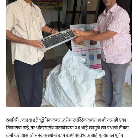
रत्नागिरी : ‘वाढता इलेक्ट्रॉनिक कचरा, तसेच प्लास्टिक कचरा हा कोणत्याही एका
ठिकाणचा नव्हे, तर आंतरराष्ट्रीय पातळीवरचा प्रश्न आहे. त्यामुळे त्या प्रश्नाची तीव्रता
कमी करण्यासाठी अनेक संस्थांनी काम करणे आवश्यक आहे. पुण्यातील पूर्णम