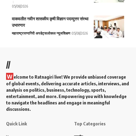
05/08/2026
वाकवलीत नवीन शासकीय कृषी विज्ञान पदव्युत्तर संस्था
उभारणार
महाराष्ट्र
रत्नागिरी अपडेट्स
लोकल न्यूज
शिक्षण
05/08/2026
//
W
elcome to Ratnagiri live! We provide unbiased coverage
of global events, delivering accurate articles, interviews, and
analysis on politics, business, technology, sports,
entertainment, and more. Empowering you with knowledge
to navigate the headlines and engage in meaningful
discussions.
Quick Link
Top Categories