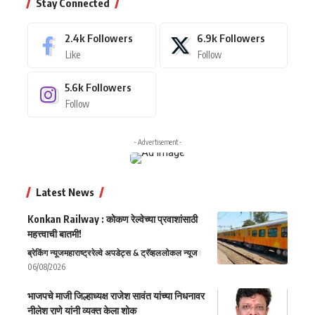
Stay Connected
2.4k
Followers
6.9k
Followers
Like
Follow
5.6k
Followers
Follow
- Advertisement -
Latest News
Konkan Railway : कोकण रेल्वेच्या प्रवाशांसाठी
महत्त्वाची बातमी!
ब्रेकिंग न्यूज
महाराष्ट्र
रेल्वे अपडेट्स & ट्रॅव्हल
लोकल न्यूज
06/08/2026
भाजपचे माजी जिल्हाध्यक्ष राजेश सावंत यांच्या निधनावर
नीलेश राणे यांनी व्यक्त केला शोक