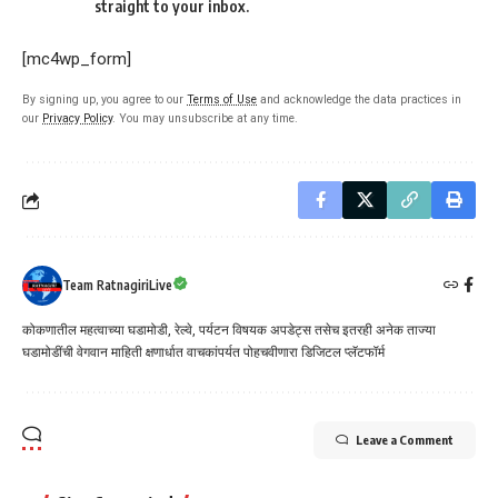
straight to your inbox.
[mc4wp_form]
By signing up, you agree to our
Terms of Use
and acknowledge the data practices in
our
Privacy Policy
. You may unsubscribe at any time.
Team RatnagiriLive
कोकणातील महत्वाच्या घडामोडी, रेल्वे, पर्यटन विषयक अपडेट्स तसेच इतरही अनेक ताज्या
घडामोडींची वेगवान माहिती क्षणार्धात वाचकांपर्यत पोहचवीणारा डिजिटल प्लॅटफॉर्म
Leave a Comment