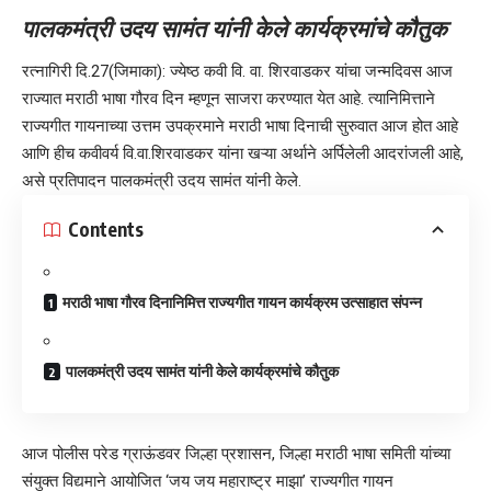
पालकमंत्री उदय सामंत यांनी केले कार्यक्रमांचे
कौतुक
रत्नागिरी दि.27(जिमाका): ज्येष्ठ कवी वि. वा. शिरवाडकर यांचा जन्मदिवस आज
राज्यात मराठी भाषा गौरव दिन म्हणून साजरा करण्यात येत आहे. त्यानिमित्ताने
राज्यगीत गायनाच्या उत्तम उपक्रमाने मराठी भाषा दिनाची सुरुवात आज होत आहे
आणि हीच कवीवर्य वि.वा.शिरवाडकर यांना खऱ्या अर्थाने अर्पिलेली आदरांजली आहे,
असे प्रतिपादन पालकमंत्री उदय सामंत यांनी केले.
Contents
मराठी भाषा गौरव दिनानिमित्त राज्यगीत गायन कार्यक्रम उत्साहात संपन्न
पालकमंत्री उदय सामंत यांनी केले कार्यक्रमांचे कौतुक
आज पोलीस परेड ग्राऊंडवर जिल्हा प्रशासन, जिल्हा मराठी भाषा समिती यांच्या
संयुक्त विद्यमाने आयोजित ‘जय जय महाराष्ट्र माझा’ राज्यगीत गायन