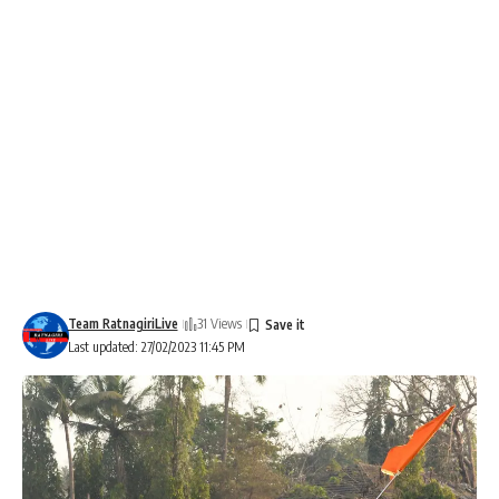
Team RatnagiriLive
31 Views
Last updated: 27/02/2023 11:45 PM