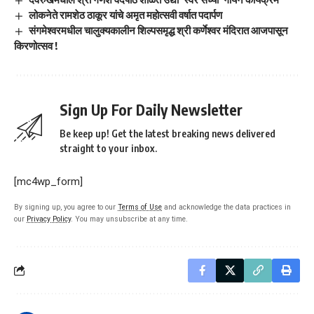
लोकनेते रामशेठ ठाकूर यांचे अमृत महोत्सवी वर्षात पदार्पण
संगमेश्वरमधील चालुक्यकालीन शिल्पसमृद्ध श्री कर्णेश्वर मंदिरात आजपासून
किरणोत्सव !
Sign Up For Daily Newsletter
Be keep up! Get the latest breaking news delivered
straight to your inbox.
[mc4wp_form]
By signing up, you agree to our
Terms of Use
and acknowledge the data practices in
our
Privacy Policy
. You may unsubscribe at any time.