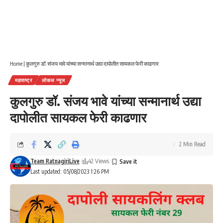
Home
|
कुलगुरु डॉ. संजय भावे यांच्या सन्मानार्थ उद्या दापोलीत सायकल फेरी काढणार
महाराष्ट्र
लोकल न्यूज
कुलगुरु डॉ. संजय भावे यांच्या सन्मानार्थ उद्या
दापोलीत सायकल फेरी काढणार
2 Min Read
Team RatnagiriLive
42 Views
Last updated: 05/08/2023 1:26 PM