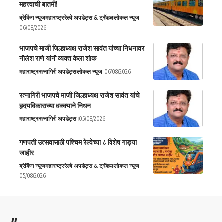
महत्त्वाची बातमी!
ब्रेकिंग न्यूज
महाराष्ट्र
रेल्वे अपडेट्स & ट्रॅव्हल
लोकल न्यूज
06/08/2026
भाजपचे माजी जिल्हाध्यक्ष राजेश सावंत यांच्या निधनावर
नीलेश राणे यांनी व्यक्त केला शोक
महाराष्ट्र
रत्नागिरी अपडेट्स
लोकल न्यूज
06/08/2026
रत्नागिरी भाजपचे माजी जिल्हाध्यक्ष राजेश सावंत यांचे
हृदयविकाराच्या धक्क्याने निधन
महाराष्ट्र
रत्नागिरी अपडेट्स
05/08/2026
गणपती उत्सवासाठी पश्चिम रेल्वेच्या ८ विशेष गाड्या
जाहीर
ब्रेकिंग न्यूज
महाराष्ट्र
रेल्वे अपडेट्स & ट्रॅव्हल
लोकल न्यूज
05/08/2026