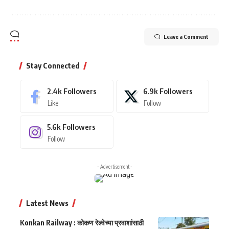
Leave a Comment
Stay Connected
2.4k
Followers
6.9k
Followers
Like
Follow
5.6k
Followers
Follow
- Advertisement -
Latest News
Konkan Railway : कोकण रेल्वेच्या प्रवाशांसाठी