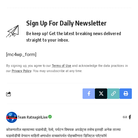
Sign Up For Daily Newsletter
Be keep up! Get the latest breaking news delivered
straight to your inbox.
[mc4wp_form]
By signing up, you agree to our
Terms of Use
and acknowledge the data practices in
our
Privacy Policy
. You may unsubscribe at any time.
Team RatnagiriLive
कोकणातील महत्वाच्या घडामोडी, रेल्वे, पर्यटन विषयक अपडेट्स तसेच इतरही अनेक ताज्या
घडामोडींची वेगवान माहिती क्षणार्धात वाचकांपर्यत पोहचवीणारा डिजिटल प्लॅटफॉर्म