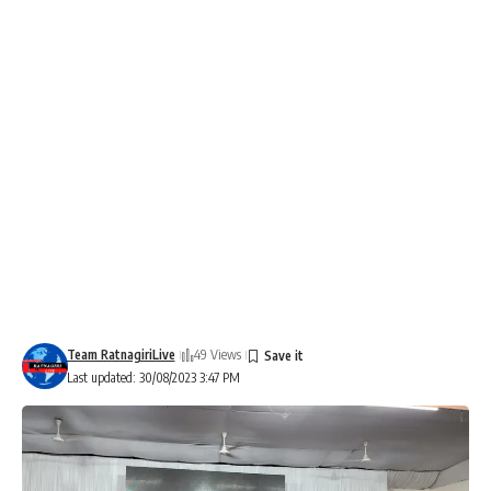
Team RatnagiriLive
49 Views
Last updated: 30/08/2023 3:47 PM