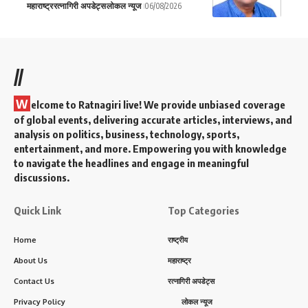
महाराष्ट्र
रत्नागिरी अपडेट्स
लोकल न्यूज
06/08/2026
//
W
elcome to Ratnagiri live! We provide unbiased coverage
of global events, delivering accurate articles, interviews, and
analysis on politics, business, technology, sports,
entertainment, and more. Empowering you with knowledge
to navigate the headlines and engage in meaningful
discussions.
Quick Link
Top Categories
Home
राष्ट्रीय
About Us
महाराष्ट्र
Contact Us
रत्नागिरी अपडेट्स
Privacy Policy
लोकल न्यूज