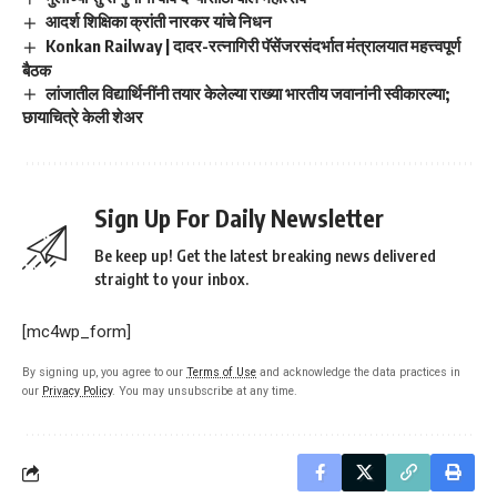
आदर्श शिक्षिका क्रांती नारकर यांचे निधन
Konkan Railway | दादर-रत्नागिरी पॅसेंजरसंदर्भात मंत्रालयात महत्त्वपूर्ण
बैठक
लांजातील विद्यार्थिनींनी तयार केलेल्या राख्या भारतीय जवानांनी स्वीकारल्या;
छायाचित्रे केली शेअर
Sign Up For Daily Newsletter
Be keep up! Get the latest breaking news delivered
straight to your inbox.
[mc4wp_form]
By signing up, you agree to our
Terms of Use
and acknowledge the data practices in
our
Privacy Policy
. You may unsubscribe at any time.