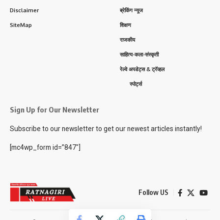
Disclaimer
ब्रेकिंग न्यूज
SiteMap
शिक्षण
राजकीय
साहित्य-कला-संस्कृती
रेल्वे अपडेट्स & ट्रॅव्हल
स्पोर्ट्स
Sign Up for Our Newsletter
Subscribe to our newsletter to get our newest articles instantly!
[mc4wp_form id=”847″]
Follow US