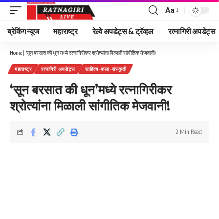
Aa
Font
Resizer
ब्रेकिंग न्यूज
महाराष्ट्र
रेल्वे अपडेट्स & ट्रॅव्हल
रत्नागिरी अपडेट्स
Home
|
‘सून बरसात की धून’मध्ये रत्नागिरीकर श्रोत्यांना मिळाली सांगीतिक मेजवानी!
महाराष्ट्र
रत्नागिरी अपडेट्स
साहित्य-कला-संस्कृती
‘सून बरसात की धून’मध्ये रत्नागिरीकर
श्रोत्यांना मिळाली सांगीतिक मेजवानी!
2 Min Read